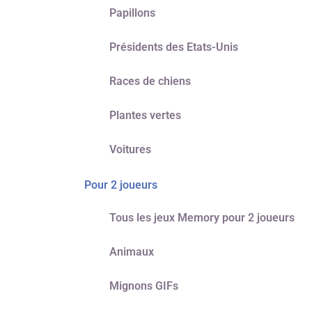
Papillons
Présidents des Etats-Unis
Races de chiens
Plantes vertes
Voitures
Pour 2 joueurs
Tous les jeux Memory pour 2 joueurs
Animaux
Mignons GIFs