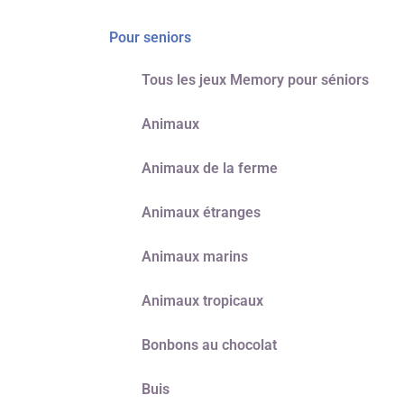
Pour seniors
Tous les jeux Memory pour séniors
Animaux
Animaux de la ferme
Animaux étranges
Animaux marins
Animaux tropicaux
Bonbons au chocolat
Buis