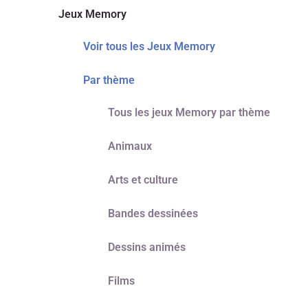
Jeux Memory
Voir tous les Jeux Memory
Par thème
Tous les jeux Memory par thème
Animaux
Arts et culture
Bandes dessinées
Dessins animés
Films