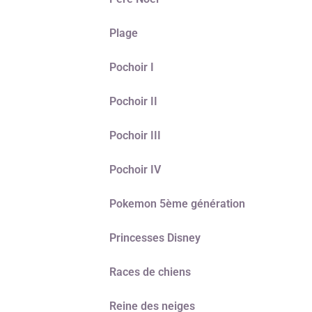
Plage
Pochoir I
Pochoir II
Pochoir III
Pochoir IV
Pokemon 5ème génération
Princesses Disney
Races de chiens
Reine des neiges