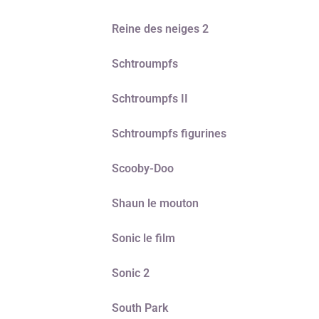
Reine des neiges 2
Schtroumpfs
Schtroumpfs II
Schtroumpfs figurines
Scooby-Doo
Shaun le mouton
Sonic le film
Sonic 2
South Park