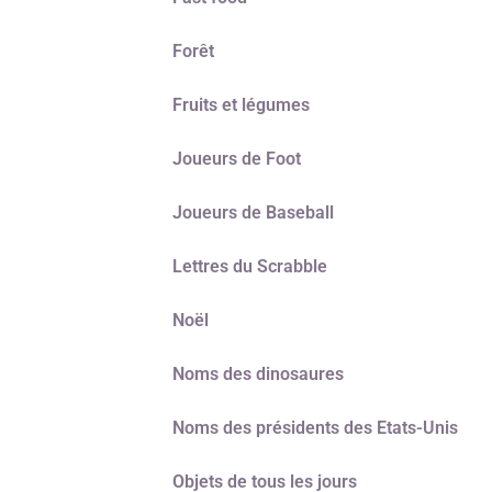
Forêt
Fruits et légumes
Joueurs de Foot
Joueurs de Baseball
Lettres du Scrabble
Noël
Noms des dinosaures
Noms des présidents des Etats-Unis
Objets de tous les jours