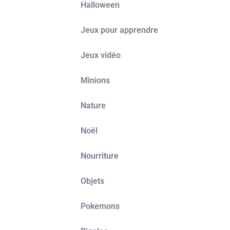
Halloween
Jeux pour apprendre
Jeux vidéo
Minions
Nature
Noël
Nourriture
Objets
Pokemons