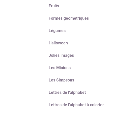
Fruits
Formes géométriques
Légumes
Halloween
Jolies images
Les Minions
Les Simpsons
Lettres de l'alphabet
Lettres de l'alphabet à colorier