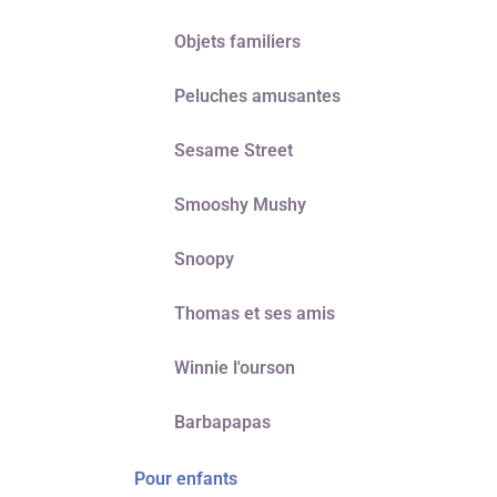
Objets familiers
Peluches amusantes
Sesame Street
Smooshy Mushy
Snoopy
Thomas et ses amis
Winnie l'ourson
Barbapapas
Pour enfants