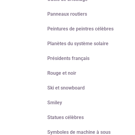
Panneaux routiers
Peintures de peintres célèbres
Planètes du système solaire
Présidents français
Rouge et noir
Ski et snowboard
Smiley
Statues célèbres
Symboles de machine à sous