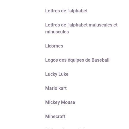
Lettres de l'alphabet
Lettres de l'alphabet majuscules et
minuscules
Licornes
Logos des équipes de Baseball
Lucky Luke
Mario kart
Mickey Mouse
Minecraft