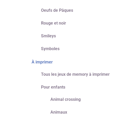
Oeufs de Pâques
Rouge et noir
Smileys
Symboles
À imprimer
Tous les jeux de memory à imprimer
Pour enfants
Animal crossing
Animaux