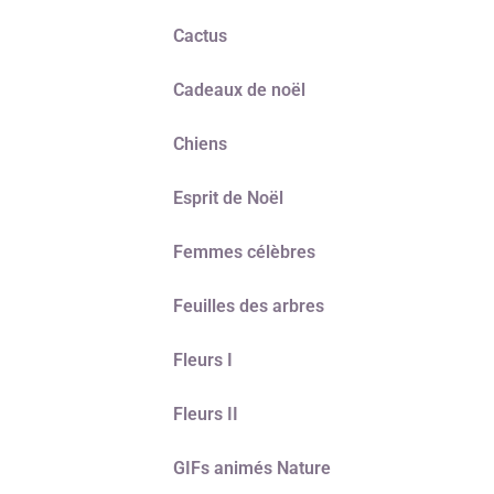
Cactus
Cadeaux de noël
Chiens
Esprit de Noël
Femmes célèbres
Feuilles des arbres
Fleurs I
Fleurs II
GIFs animés Nature