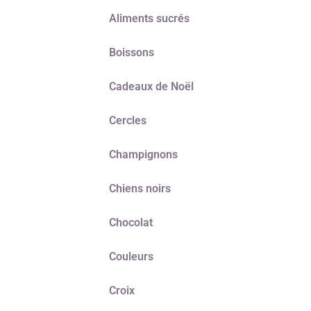
Aliments sucrés
Boissons
Cadeaux de Noël
Cercles
Champignons
Chiens noirs
Chocolat
Couleurs
Croix