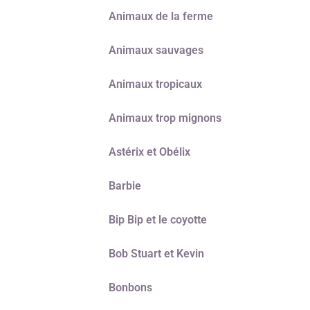
Animaux de la ferme
Animaux sauvages
Animaux tropicaux
Animaux trop mignons
Astérix et Obélix
Barbie
Bip Bip et le coyotte
Bob Stuart et Kevin
Bonbons