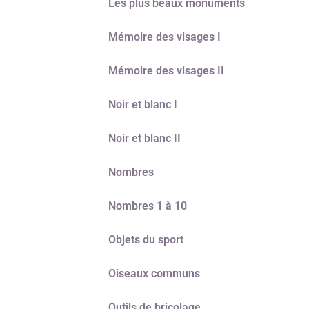
Les plus beaux monuments
Mémoire des visages I
Mémoire des visages II
Noir et blanc I
Noir et blanc II
Nombres
Nombres 1 à 10
Objets du sport
Oiseaux communs
Outils de bricolage