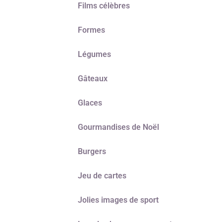
Films célèbres
Formes
Légumes
Gâteaux
Glaces
Gourmandises de Noël
Burgers
Jeu de cartes
Jolies images de sport