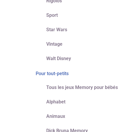
Rigolos
Sport
Star Wars
Vintage
Walt Disney
Pour tout-petits
Tous les jeux Memory pour bébés
Alphabet
Animaux
Dick Bruna Memory