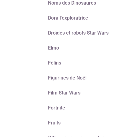
Noms des Dinosaures
Dora l'exploratrice
Droïdes et robots Star Wars
Elmo
Félins
Figurines de Noël
Film Star Wars
Fortnite
Fruits