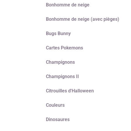
Bonhomme de neige
Bonhomme de neige (avec pièges)
Bugs Bunny
Cartes Pokemons
Champignons
Champignons II
Citrouilles d'Halloween
Couleurs
Dinosaures