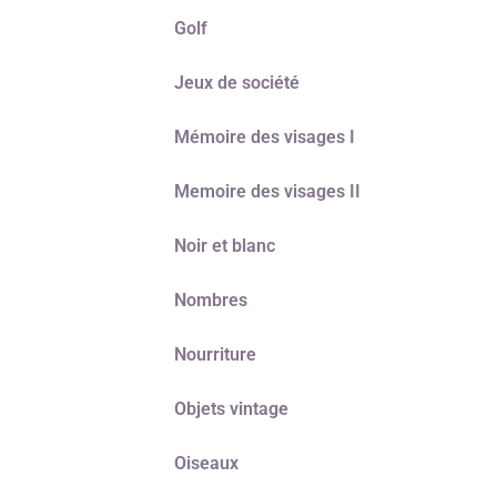
Golf
Jeux de société
Mémoire des visages I
Memoire des visages II
Noir et blanc
Nombres
Nourriture
Objets vintage
Oiseaux