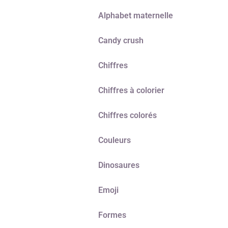
Alphabet maternelle
Candy crush
Chiffres
Chiffres à colorier
Chiffres colorés
Couleurs
Dinosaures
Emoji
Formes