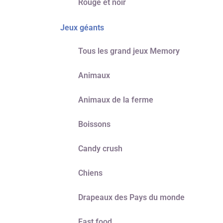
Rouge et noir
Jeux géants
Tous les grand jeux Memory
Animaux
Animaux de la ferme
Boissons
Candy crush
Chiens
Drapeaux des Pays du monde
Fast food