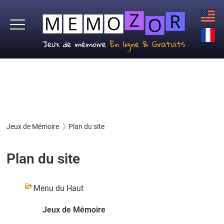
Jeux de Mémoire
Plan du site
Plan du site
Menu du Haut
Jeux de Mémoire