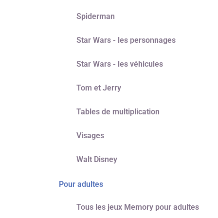
Spiderman
Star Wars - les personnages
Star Wars - les véhicules
Tom et Jerry
Tables de multiplication
Visages
Walt Disney
Pour adultes
Tous les jeux Memory pour adultes