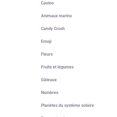
Casino
Animaux marins
Candy Crush
Emoji
Fleurs
Fruits et légumes
Gâteaux
Nombres
Planètes du système solaire