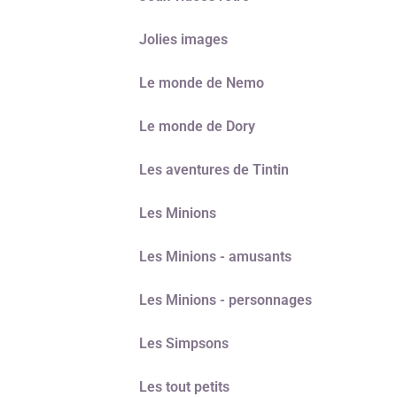
Jolies images
Le monde de Nemo
Le monde de Dory
Les aventures de Tintin
Les Minions
Les Minions - amusants
Les Minions - personnages
Les Simpsons
Les tout petits