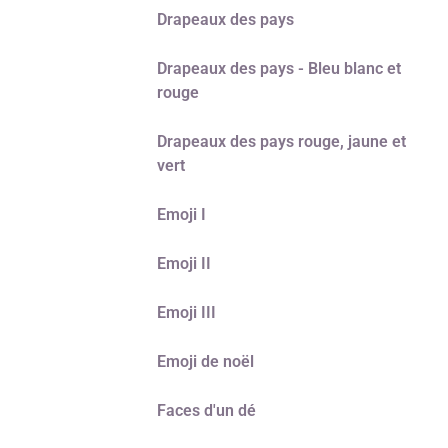
Drapeaux des pays
Drapeaux des pays - Bleu blanc et
rouge
Drapeaux des pays rouge, jaune et
vert
Emoji I
Emoji II
Emoji III
Emoji de noël
Faces d'un dé