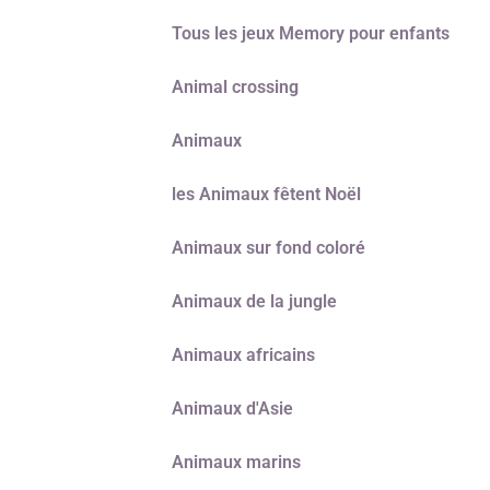
Tous les jeux Memory pour enfants
Animal crossing
Animaux
les Animaux fêtent Noël
Animaux sur fond coloré
Animaux de la jungle
Animaux africains
Animaux d'Asie
Animaux marins