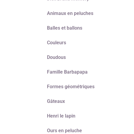
Animaux en peluches
Balles et ballons
Couleurs
Doudous
Famille Barbapapa
Formes géométriques
Gâteaux
Henri le lapin
Ours en peluche