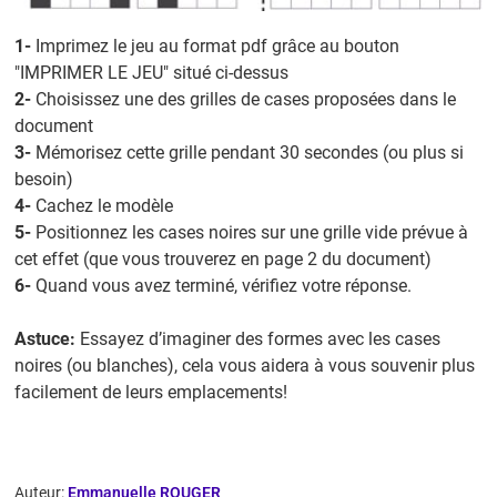
1-
Imprimez le jeu au format pdf grâce au bouton
"IMPRIMER LE JEU" situé ci-dessus
2-
Choisissez une des grilles de cases proposées dans le
document
3-
Mémorisez cette grille pendant 30 secondes (ou plus si
besoin)
4-
Cachez le modèle
5-
Positionnez les cases noires sur une grille vide prévue à
cet effet (que vous trouverez en page 2 du document)
6-
Quand vous avez terminé, vérifiez votre réponse.
Astuce:
Essayez d’imaginer des formes avec les cases
noires (ou blanches), cela vous aidera à vous souvenir plus
facilement de leurs emplacements!
Auteur:
Emmanuelle ROUGER