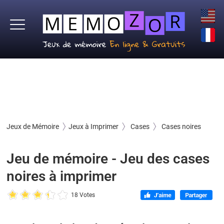
Jeux de Mémoire
Jeux à Imprimer
Cases
Cases noires
Jeu de mémoire - Jeu des cases
noires à imprimer
18 Votes