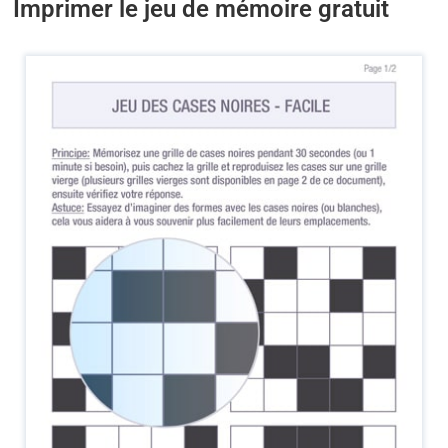
Imprimer le jeu de mémoire gratuit