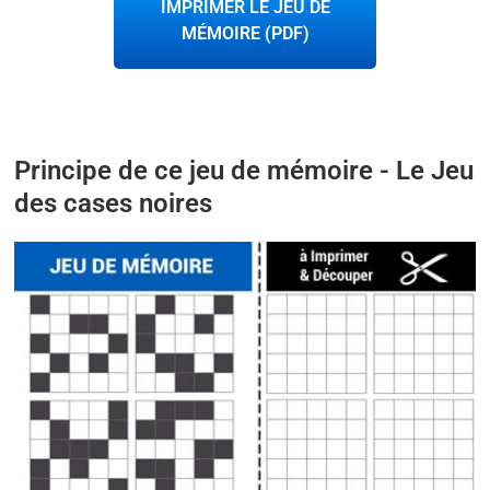
IMPRIMER LE JEU DE
MÉMOIRE (PDF)
Principe de ce jeu de mémoire - Le Jeu
des cases noires