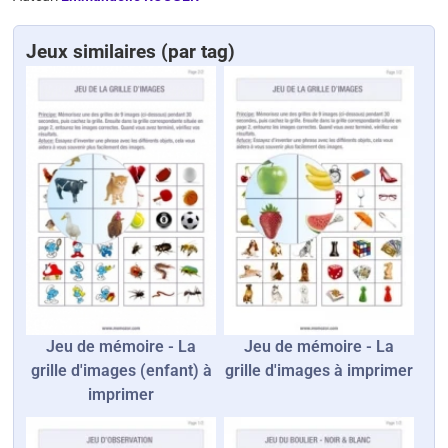
Jeux similaires (par tag)
Jeu de mémoire - La
Jeu de mémoire - La
grille d'images (enfant) à
grille d'images à imprimer
imprimer