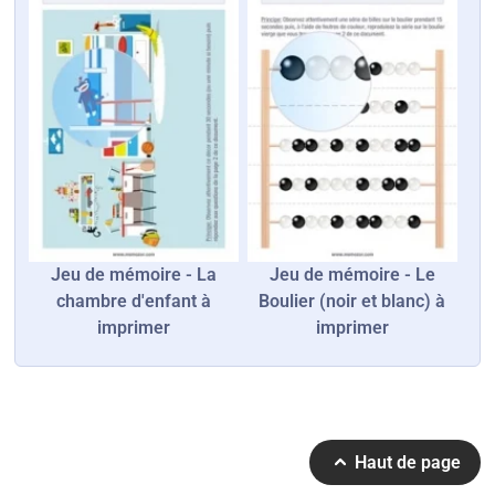
Jeu de mémoire - La
Jeu de mémoire - Le
chambre d'enfant à
Boulier (noir et blanc) à
imprimer
imprimer
Haut de page