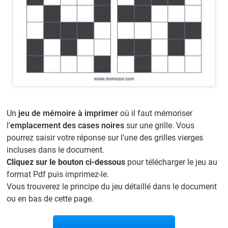
Un
jeu de mémoire à imprimer
où il faut mémoriser
l'
emplacement des cases noires
sur une grille. Vous
pourrez saisir votre réponse sur l'une des grilles vierges
incluses dans le document.
Cliquez sur le bouton ci-dessous
pour télécharger le jeu au
format Pdf puis imprimez-le.
Vous trouverez le principe du jeu détaillé dans le document
ou en bas de cette page.