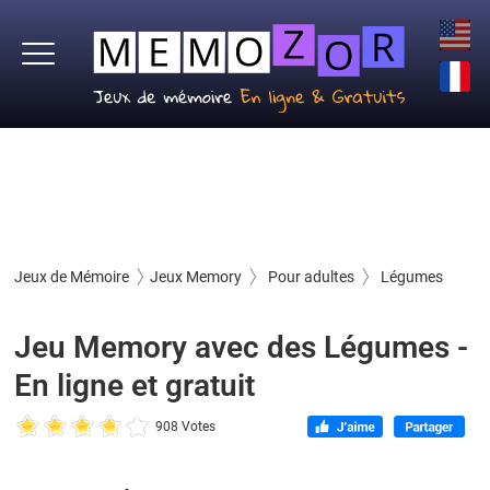
Jeux de Mémoire
Jeux Memory
Pour adultes
Légumes
Jeu Memory avec des Légumes -
En ligne et gratuit
908 Votes