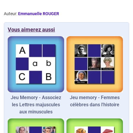
Auteur:
Emmanuelle ROUGER
Vous aimerez aussi
Jeu Memory - Associez
Jeu memory - Femmes
les Lettres majuscules
célèbres dans l'histoire
aux minuscules