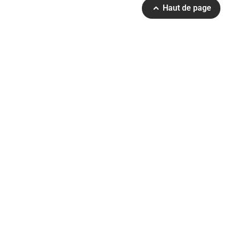
Haut de page