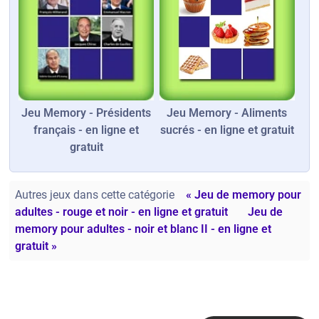
Jeu Memory - Présidents
Jeu Memory - Aliments
français - en ligne et
sucrés - en ligne et gratuit
gratuit
Autres jeux dans cette catégorie
« Jeu de memory pour
adultes - rouge et noir - en ligne et gratuit
Jeu de
memory pour adultes - noir et blanc II - en ligne et
gratuit »