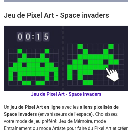
Jeu de Pixel Art - Space invaders
Jeu de Pixel Art - Space invaders
Un
jeu de Pixel Art en ligne
avec les
aliens pixelisés de
Space Invaders
(envahisseurs de l'espace). Choisissez
votre mode de jeu préféré: Jeu de Mémoire, mode
Entraînement
ou mode Artiste pour faire du Pixel Art et créer