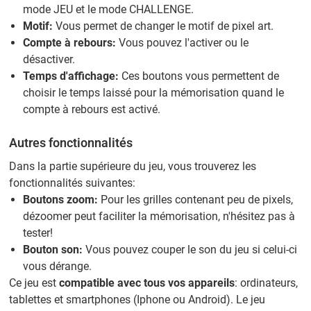
mode JEU et le mode CHALLENGE.
Motif:
Vous permet de changer le motif de pixel art.
Compte à rebours:
Vous pouvez l'activer ou le
désactiver.
Temps d'affichage:
Ces boutons vous permettent de
choisir le temps laissé pour la mémorisation quand le
compte à rebours est activé.
Autres fonctionnalités
Dans la partie supérieure du jeu, vous trouverez les
fonctionnalités suivantes:
Boutons zoom:
Pour les grilles contenant peu de pixels,
dézoomer peut faciliter la mémorisation, n'hésitez pas à
tester!
Bouton son:
Vous pouvez couper le son du jeu si celui-ci
vous dérange.
Ce jeu est
compatible avec tous vos appareils
: ordinateurs,
tablettes et smartphones (Iphone ou Android). Le jeu