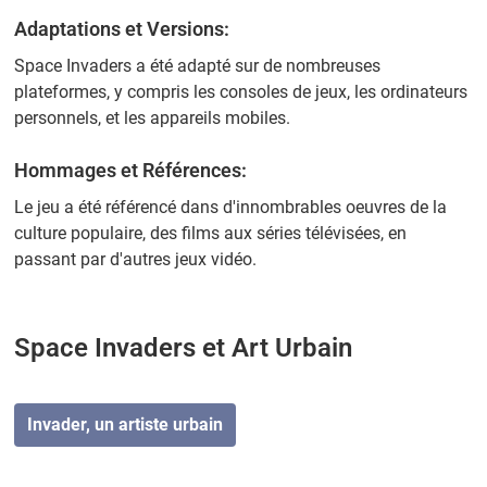
Adaptations et Versions:
Space Invaders a été adapté sur de nombreuses
plateformes, y compris les consoles de jeux, les ordinateurs
personnels, et les appareils mobiles.
Hommages et Références:
Le jeu a été référencé dans d'innombrables oeuvres de la
culture populaire, des films aux séries télévisées, en
passant par d'autres jeux vidéo.
Space Invaders et Art Urbain
Invader, un artiste urbain