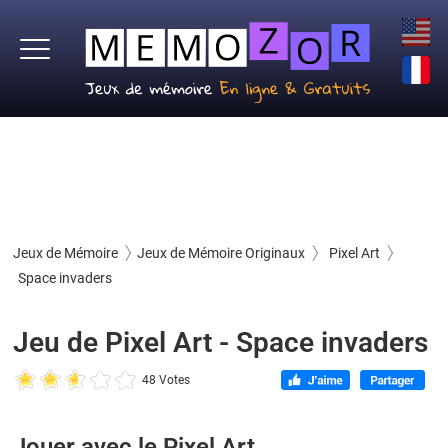
Jeux de Mémoire
Jeux de Mémoire Originaux
Pixel Art
Space invaders
Jeu de Pixel Art - Space invaders
48 Votes
Jouer avec le Pixel Art