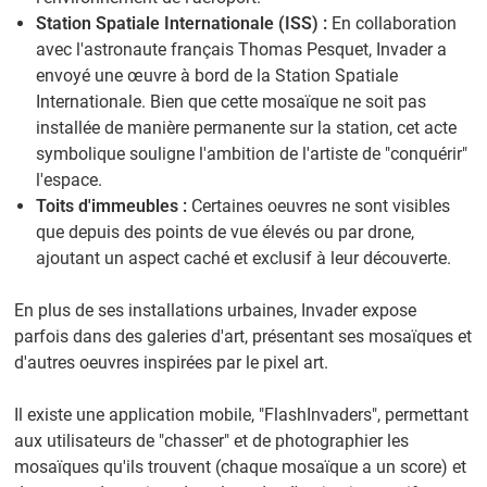
Station Spatiale Internationale (ISS) :
En collaboration
avec l'astronaute français Thomas Pesquet, Invader a
envoyé une œuvre à bord de la Station Spatiale
Internationale. Bien que cette mosaïque ne soit pas
installée de manière permanente sur la station, cet acte
symbolique souligne l'ambition de l'artiste de "conquérir"
l'espace.
Toits d'immeubles :
Certaines oeuvres ne sont visibles
que depuis des points de vue élevés ou par drone,
ajoutant un aspect caché et exclusif à leur découverte.
En plus de ses installations urbaines, Invader expose
parfois dans des galeries d'art, présentant ses mosaïques et
d'autres oeuvres inspirées par le pixel art.
Il existe une application mobile, "FlashInvaders", permettant
aux utilisateurs de "chasser" et de photographier les
mosaïques qu'ils trouvent (chaque mosaïque a un score) et