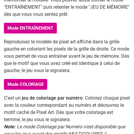
"ENTRAÎNEMENT" puis retenter le mode "JEU DE MÉMOIRE"
dès que vous vous sentez prêt.
Mode ENTRAÎNEMENT
Reproduisez le modèle de pixel art affiché dans la grille
gauche en coloriant les pixels de la grille de droite. Ce mode
vous permet de vous entraîner avant le jeu de mémoire. Dès
que le motif que vous avez créé est identique à celui de
gauche, le jeu vous le signalera.
Mode COLORIAGE
C'est un
jeu de coloriage par numéro
. Coloriez chaque pixel
avec la couleur correspondant au numéro et découvrez le
motif caché de Pixel Art. Dès que votre coloriage est
terminé, le jeu vous le signalera.
Note:
Le mode Coloriage par Numéro n'est disponible que
pour les jeux ayant des motifs MULTICOLORES ;)