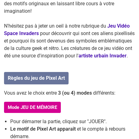
des motifs originaux en laissant libre cours à votre
imagination!
N'hésitez pas à jeter un oeil à notre rubrique du
Jeu Vidéo
Space Invaders
pour découvrir qui sont ces aliens pixellisés
et pourquoi ils sont devenus des symboles emblématiques
de la culture geek et rétro. Les créatures de ce jeu vidéo ont
été une source d'inspiration pour l'
artiste urbain Invader
.
Règles du jeu de Pixel Art
Vous avez le choix entre
3 (ou 4) modes
différents:
Mode JEU DE MÉMOIRE
Pour démarrer la partie, cliquez sur "JOUER".
Le motif de Pixel Art apparaît
et le compte à rebours
démarre.