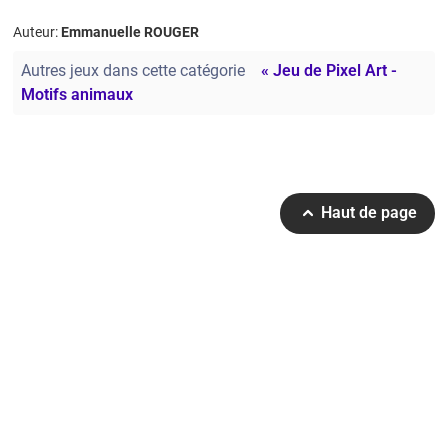
Auteur:
Emmanuelle ROUGER
Autres jeux dans cette catégorie
« Jeu de Pixel Art -
Motifs animaux
Haut de page