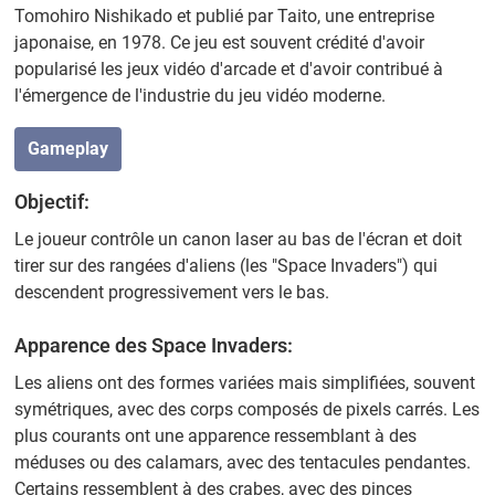
Tomohiro Nishikado et publié par Taito, une entreprise
japonaise, en 1978. Ce jeu est souvent crédité d'avoir
popularisé les jeux vidéo d'arcade et d'avoir contribué à
l'émergence de l'industrie du jeu vidéo moderne.
Gameplay
Objectif:
Le joueur contrôle un canon laser au bas de l'écran et doit
tirer sur des rangées d'aliens (les "Space Invaders") qui
descendent progressivement vers le bas.
Apparence des Space Invaders:
Les aliens ont des formes variées mais simplifiées, souvent
symétriques, avec des corps composés de pixels carrés. Les
plus courants ont une apparence ressemblant à des
méduses ou des calamars, avec des tentacules pendantes.
Certains ressemblent à des crabes, avec des pinces