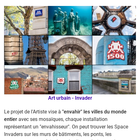
Art urbain - Invader
Le projet de l'Artiste vise à
"envahir" les villes du monde
entier
avec ses mosaïques, chaque installation
représentant un "envahisseur". On peut trouver les Space
Invaders sur les murs de bâtiments, les ponts, les