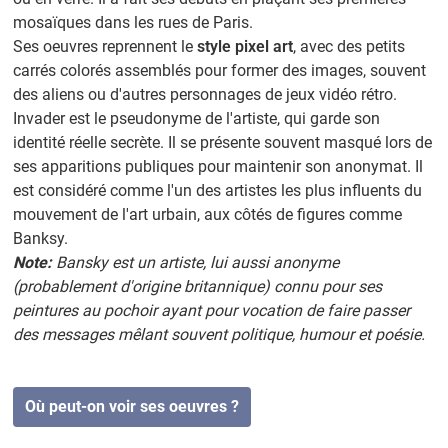
mosaïques dans les rues de Paris.
Ses oeuvres reprennent le
style pixel art
, avec des petits
carrés colorés assemblés pour former des images, souvent
des aliens ou d'autres personnages de jeux vidéo rétro.
Invader est le pseudonyme de l'artiste, qui garde son
identité réelle secrète. Il se présente souvent masqué lors de
ses apparitions publiques pour maintenir son anonymat. Il
est considéré comme l'un des artistes les plus influents du
mouvement de l'art urbain, aux côtés de figures comme
Banksy.
Note:
Bansky est un artiste, lui aussi anonyme
(probablement d'origine britannique) connu pour ses
peintures au pochoir ayant pour vocation de faire passer
des messages mêlant souvent politique, humour et poésie.
Où peut-on voir ses oeuvres ?