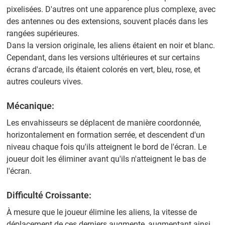
pixelisées. D'autres ont une apparence plus complexe, avec
des antennes ou des extensions, souvent placés dans les
rangées supérieures.
Dans la version originale, les aliens étaient en noir et blanc.
Cependant, dans les versions ultérieures et sur certains
écrans d'arcade, ils étaient colorés en vert, bleu, rose, et
autres couleurs vives.
Mécanique:
Les envahisseurs se déplacent de manière coordonnée,
horizontalement en formation serrée, et descendent d'un
niveau chaque fois qu'ils atteignent le bord de l'écran. Le
joueur doit les éliminer avant qu'ils n'atteignent le bas de
l'écran.
Difficulté Croissante:
À mesure que le joueur élimine les aliens, la vitesse de
déplacement de ces derniers augmente, augmentant ainsi