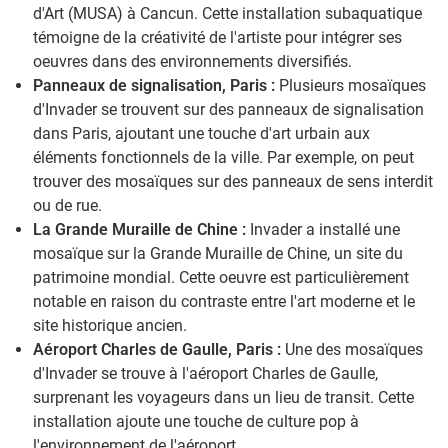
d'Art (MUSA) à Cancun. Cette installation subaquatique
témoigne de la créativité de l'artiste pour intégrer ses
oeuvres dans des environnements diversifiés.
Panneaux de signalisation, Paris :
Plusieurs mosaïques
d'Invader se trouvent sur des panneaux de signalisation
dans Paris, ajoutant une touche d'art urbain aux
éléments fonctionnels de la ville. Par exemple, on peut
trouver des mosaïques sur des panneaux de sens interdit
ou de rue.
La Grande Muraille de Chine :
Invader a installé une
mosaïque sur la Grande Muraille de Chine, un site du
patrimoine mondial. Cette oeuvre est particulièrement
notable en raison du contraste entre l'art moderne et le
site historique ancien.
Aéroport Charles de Gaulle, Paris :
Une des mosaïques
d'Invader se trouve à l'aéroport Charles de Gaulle,
surprenant les voyageurs dans un lieu de transit. Cette
installation ajoute une touche de culture pop à
l'environnement de l'aéroport.