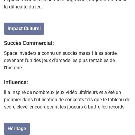
la difficulté du jeu.
Impact Culturel
Succès Commercial:
Space Invaders a connu un succès massif à sa sortie,
devenant l'un des jeux d'arcade les plus rentables de
l'histoire.
Influence:
Il a inspiré de nombreux jeux vidéo ultérieurs et a été un
pionnier dans l'utilisation de concepts tels que le tableau de
score élevé, encourageant les joueurs à battre les records.
Héritage