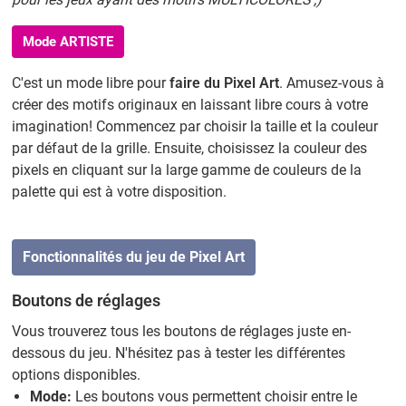
Mode ARTISTE
C'est un mode libre pour
faire du Pixel Art
. Amusez-vous à
créer des motifs originaux en laissant libre cours à votre
imagination! Commencez par choisir la taille et la couleur
par défaut de la grille. Ensuite, choisissez la couleur des
pixels en cliquant sur la large gamme de couleurs de la
palette qui est à votre disposition.
Fonctionnalités du jeu de Pixel Art
Boutons de réglages
Vous trouverez tous les boutons de réglages juste en-
dessous du jeu. N'hésitez pas à tester les différentes
options disponibles.
Mode:
Les boutons vous permettent choisir entre le