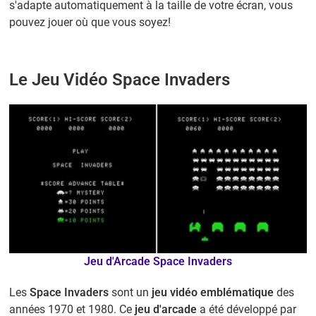
s'adapte automatiquement à la taille de votre écran, vous
pouvez jouer où que vous soyez!
Le Jeu Vidéo Space Invaders
Jeu d'Arcade Space Invaders
Les
Space Invaders
sont un
jeu vidéo emblématique
des
années 1970 et 1980. Ce
jeu d'arcade
a été développé par