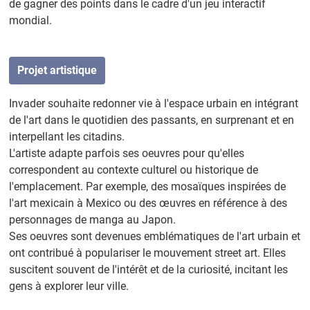
de gagner des points dans le cadre d'un jeu interactif
mondial.
Projet artistique
Invader souhaite redonner vie à l'espace urbain en intégrant
de l'art dans le quotidien des passants, en surprenant et en
interpellant les citadins.
L'artiste adapte parfois ses oeuvres pour qu'elles
correspondent au contexte culturel ou historique de
l'emplacement. Par exemple, des mosaïques inspirées de
l'art mexicain à Mexico ou des œuvres en référence à des
personnages de manga au Japon.
Ses oeuvres sont devenues emblématiques de l'art urbain et
ont contribué à populariser le mouvement street art. Elles
suscitent souvent de l'intérêt et de la curiosité, incitant les
gens à explorer leur ville.