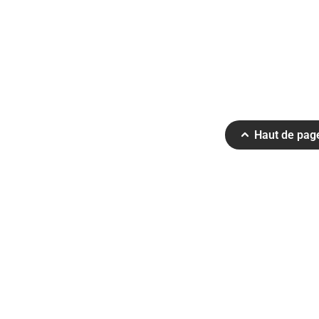
Haut de pag