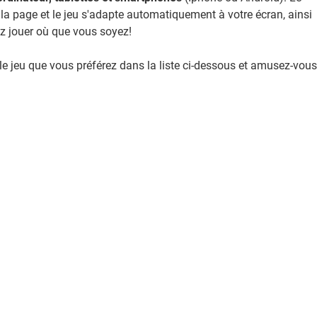
la page et le jeu s'adapte automatiquement à votre écran, ainsi
z jouer où que vous soyez!
le jeu que vous préférez dans la liste ci-dessous et amusez-vous