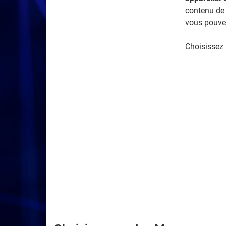
contenu de 
vous pouve
Choisissez 