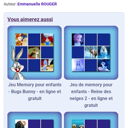
Auteur:
Emmanuelle ROUGER
Vous aimerez aussi
Jeu Memory pour enfants
Jeu de memory pour
- Bugs Bunny - en ligne et
enfants - Reine des
gratuit
neiges 2 - en ligne et
gratuit