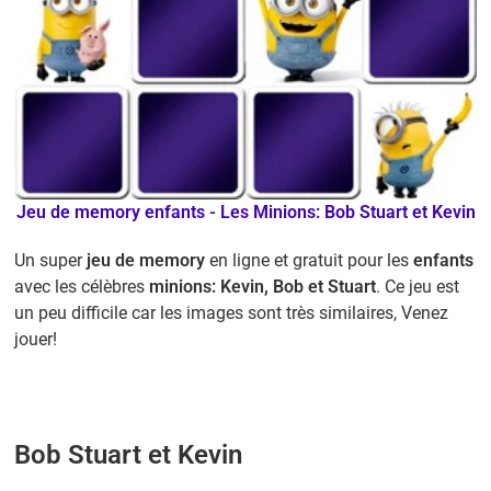
Jeu de memory
enfants -
Les Minions: Bob Stuart et Kevin
Un super
jeu de memory
en ligne et gratuit pour les
enfants
avec les célèbres
minions: Kevin, Bob et Stuart
. Ce jeu est
un peu difficile car les images sont très similaires, Venez
jouer!
Bob Stuart et Kevin