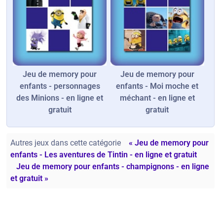
Jeu de memory pour
Jeu de memory pour
enfants - personnages
enfants - Moi moche et
des Minions - en ligne et
méchant - en ligne et
gratuit
gratuit
Autres jeux dans cette catégorie
« Jeu de memory pour
enfants - Les aventures de Tintin - en ligne et gratuit
Jeu de memory pour enfants - champignons - en ligne
et gratuit »