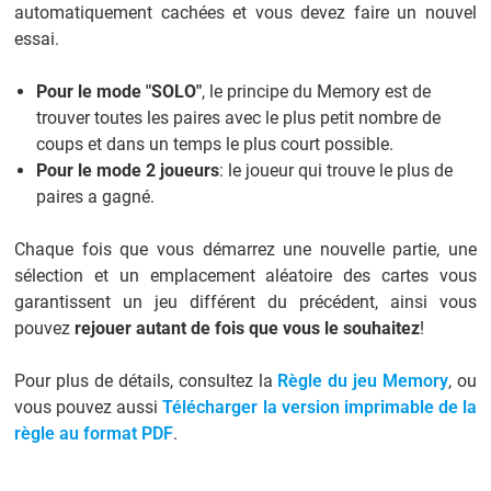
automatiquement cachées et vous devez faire un nouvel
essai.
Pour le mode "SOLO"
, le principe du Memory est de
trouver toutes les paires avec le plus petit nombre de
coups et dans un temps le plus court possible.
Pour le mode 2 joueurs
: le joueur qui trouve le plus de
paires a gagné.
Chaque fois que vous démarrez une nouvelle partie, une
sélection et un emplacement aléatoire des cartes vous
garantissent un jeu différent du précédent, ainsi vous
pouvez
rejouer autant de fois que vous le souhaitez
!
Pour plus de détails, consultez la
Règle du jeu Memory
, ou
vous pouvez aussi
Télécharger la version imprimable de la
règle au format PDF
.