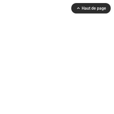
Haut de page