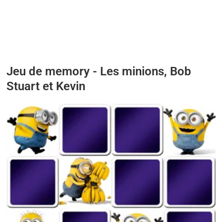
Jeu de memory - Les minions, Bob
Stuart et Kevin