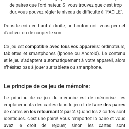
de paires que l'ordinateur. Si vous trouvez que c'est trop
dur, vous pouvez régler le niveau de difficulté à "FACILE".
Dans le coin en haut à droite, un bouton noir vous permet
d'activer ou de couper le son.
Ce jeu est
compatible avec tous vos appareils
: ordinateurs,
tablettes et smartphones (Iphone ou Android). Le contenu
et le jeu s'adaptent automatiquement à votre appareil, alors
n'hésitez pas à jouer sur tablette ou smartphone.
Le principe de ce jeu de mémoire:
Le principe de ce jeu de mémoire est de mémoriser les
emplacements des cartes dans le jeu et de
faire des paires
de cartes
en les retournant 2 par 2
. Quand les 2 cartes sont
identiques, c'est une paire! Vous remportez la paire et vous
avez le droit de rejouer, sinon les cartes sont