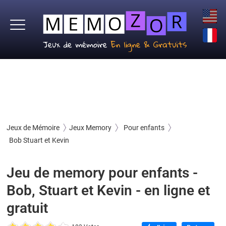
Jeux de Mémoire
Jeux Memory
Pour enfants
Bob Stuart et Kevin
Jeu de memory pour enfants -
Bob, Stuart et Kevin - en ligne et
gratuit