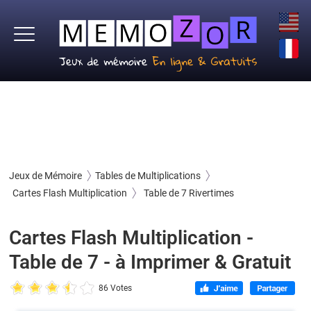
Jeux de Mémoire
Tables de Multiplications
Cartes Flash Multiplication
Table de 7 Rivertimes
Cartes Flash Multiplication -
Table de 7 - à Imprimer & Gratuit
86 Votes