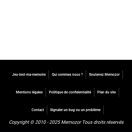
Jeu-test-ma-memoire
Qui sommes nous ?
Soutenez Memozor
Mentions légales
Politique de confidentialité
Plan du site
Contact
Signaler un bug ou un problème
Copyright © 2010 - 2025 Memozor Tous droits réservés