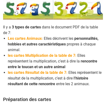
Il y a
3 types de cartes
dans le document PDF de la table
de 7:
Les cartes Animaux:
Elles décrivent les
personnalités,
hobbies et autres caractéristiques
propres à chaque
animal.
les cartes Multiplication de la table de 7:
Elles
représentent la multiplication, c’est à dire la
rencontre
entre le toucan et un autre animal
les cartes Résultat de la table de 7:
Elles représentent le
résultat de la multiplication, c’est à dire
l’histoire
résultant de cette rencontre
entre les 2 animaux.
Préparation des cartes