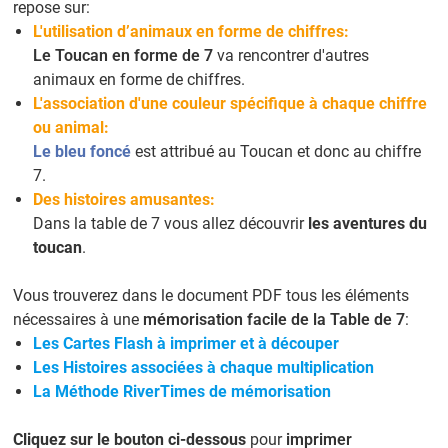
repose sur:
L'utilisation d’animaux en forme de chiffres:
Le Toucan en forme de 7
va rencontrer d'autres
animaux en forme de chiffres.
L'association d'une couleur spécifique à chaque chiffre
ou animal:
Le bleu foncé
est attribué au Toucan et donc au chiffre
7.
Des histoires amusantes:
Dans la table de 7 vous allez découvrir
les aventures du
toucan
.
Vous trouverez dans le document PDF tous les éléments
nécessaires à une
mémorisation facile de la Table de 7
:
Les Cartes Flash à imprimer et à découper
Les Histoires associées à chaque multiplication
La Méthode RiverTimes de mémorisation
Cliquez sur le bouton ci-dessous
pour
imprimer