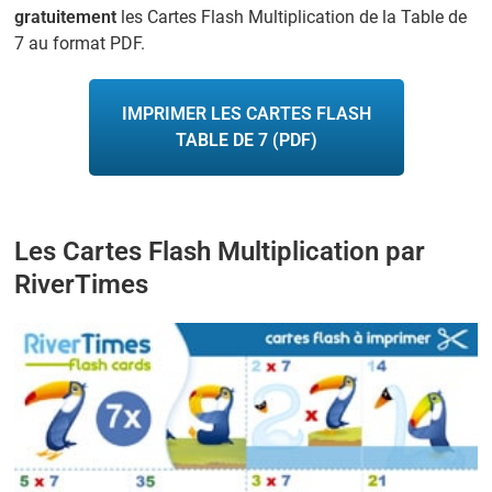
gratuitement
les Cartes Flash Multiplication de la Table de
7 au format PDF.
IMPRIMER LES CARTES FLASH
TABLE DE 7 (PDF)
Les Cartes Flash Multiplication par
RiverTimes