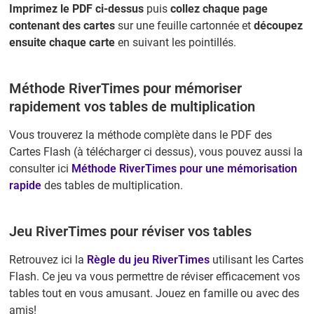
Imprimez le PDF ci-dessus
puis
collez chaque page
contenant des cartes
sur une feuille cartonnée et
découpez
ensuite chaque carte
en suivant les pointillés.
Méthode RiverTimes pour mémoriser
rapidement vos tables de multiplication
Vous trouverez la méthode complète dans le PDF des
Cartes Flash (à télécharger ci dessus), vous pouvez aussi la
consulter ici
Méthode RiverTimes pour une mémorisation
rapide
des tables de multiplication.
Jeu RiverTimes pour réviser vos tables
Retrouvez ici la
Règle du jeu RiverTimes
utilisant les Cartes
Flash. Ce jeu va vous permettre de réviser efficacement vos
tables tout en vous amusant. Jouez en famille ou avec des
amis!