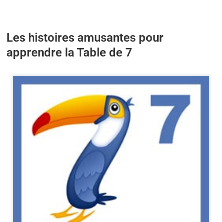
Les histoires amusantes pour
apprendre la Table de 7