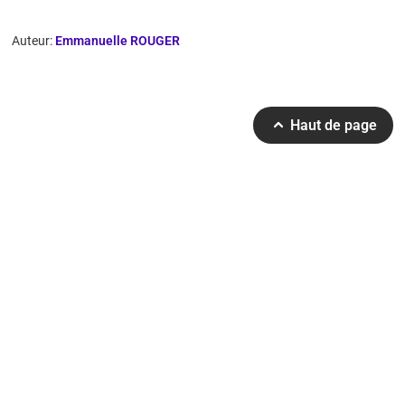
Auteur:
Emmanuelle ROUGER
Haut de page