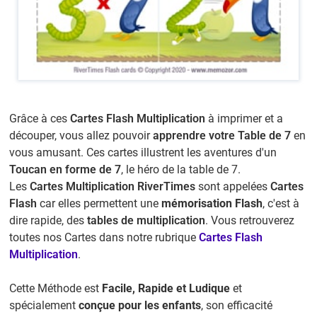
Grâce à ces
Cartes Flash Multiplication
à imprimer et a
découper, vous allez pouvoir
apprendre votre Table de 7
en
vous amusant. Ces cartes illustrent les aventures d'un
Toucan en forme de 7
, le héro de la table de 7.
Les
Cartes Multiplication RiverTimes
sont appelées
Cartes
Flash
car elles permettent une
mémorisation Flash
, c'est à
dire rapide, des
tables de multiplication
. Vous retrouverez
toutes nos Cartes dans notre rubrique
Cartes Flash
Multiplication
.
Cette Méthode est
Facile, Rapide et Ludique
et
spécialement
conçue pour les enfants
, son efficacité