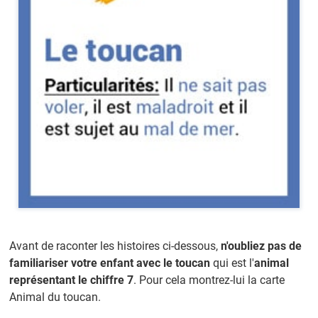
Avant de raconter les histoires ci-dessous,
n'oubliez pas de
familiariser votre enfant avec le toucan
qui est l'
animal
représentant le chiffre 7
. Pour cela montrez-lui la carte
Animal du toucan.