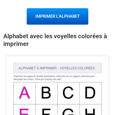
IMPRIMER L'ALPHABET
Alphabet avec les voyelles colorées à
imprimer