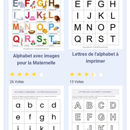
Lettres de l'alphabet à
Alphabet avec images
imprimer
pour la Maternelle
26 Votes
13 Votes