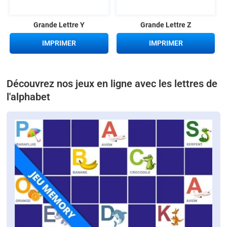
Grande Lettre Y
Grande Lettre Z
IMPRIMER
IMPRIMER
Découvrez nos jeux en ligne avec les lettres de
l'alphabet