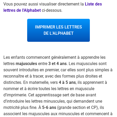
Vous pouvez aussi visualiser directement la
Liste des
lettres de l'Alphabet
ci-dessous.
IMPRIMER LES LETTRES
DE L'ALPHABET
Les enfants commencent généralement à apprendre les
lettres
majuscules
entre
3 et 4 ans
. Les majuscules sont
souvent introduites en premier, car elles sont plus simples à
reconnaître et à tracer, avec des formes plus droites et
distinctes. En maternelle, vers
4 à 5 ans
, ils apprennent à
nommer et à écrire toutes les lettres en majuscule
d’imprimerie. Cet apprentissage sert de base avant
d’introduire les lettres minuscules, qui demandent une
motricité plus fine. À
5-6 ans
(grande section et CP), ils
associent les majuscules aux minuscules et commencent à