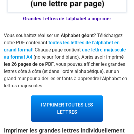
Grandes Lettres de l'alphabet à imprimer
Vous souhaitez réaliser un
Alphabet géant
? Téléchargez
notre PDF contenant
toutes les lettres de l'alphabet en
grand format
! Chaque page contient
une lettre majuscule
au format A4
(noire sur fond blanc). Après avoir imprimé
les 26 pages de ce PDF
, vous pouvez afficher les grandes
lettres côte à côte (et dans l'ordre alphabétique), sur un
grand mur pour aider les enfants à apprendre l'Alphabet en
lettres majuscules.
IMPRIMER TOUTES LES
LETTRES
Imprimer les grandes lettres individuellement