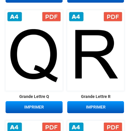
Grande Lettre Q
Grande Lettre R
IMPRIMER
IMPRIMER