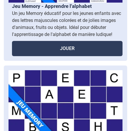
Jeu Memory - Apprendre l'alphabet
Un jeu Memory éducatif pour les jeunes enfants avec
des lettres majuscules colorées et de jolies images
d'animaux, fruits ou objets. Idéal pour débuter
l'apprentissage de l'alphabet de manière ludique!
JOUER