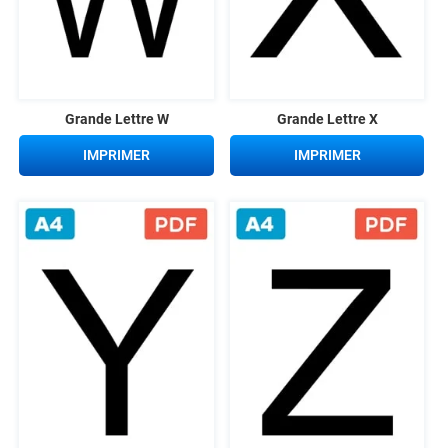
Grande Lettre W
Grande Lettre X
IMPRIMER
IMPRIMER