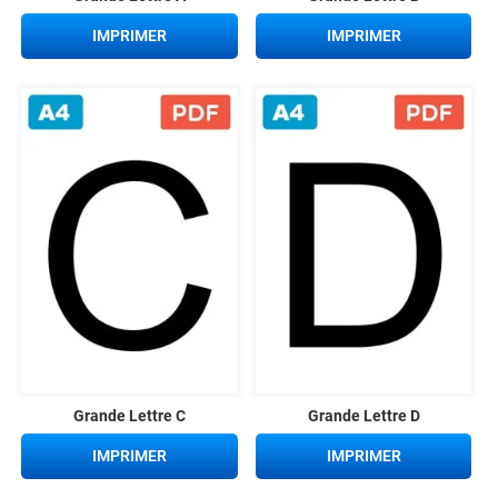
IMPRIMER
IMPRIMER
Grande Lettre C
Grande Lettre D
IMPRIMER
IMPRIMER