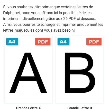
Si vous souhaitez n'imprimer que certaines lettres de
l'alphabet, nous vous offrons ici la possibilité de les
imprimer indivuellement grâce aux 26 PDF ci-dessous.
Ainsi, vous pourrez télécharger et imprimer uniquement les
lettres majuscules dont vous avez besoin!
Grande Lettre A
Grande Lettre B