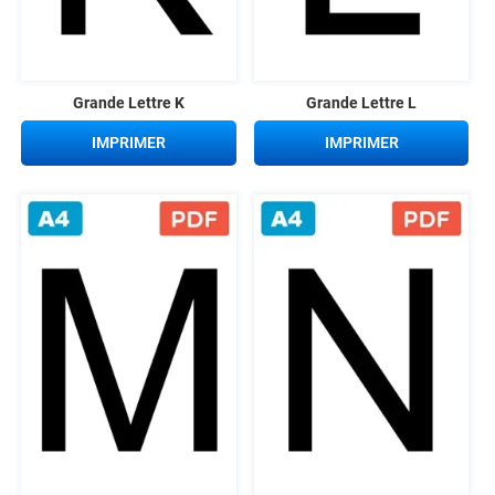
Grande Lettre K
Grande Lettre L
IMPRIMER
IMPRIMER