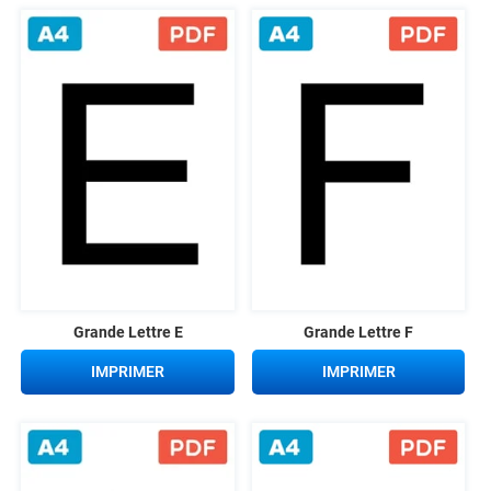
Grande Lettre E
Grande Lettre F
IMPRIMER
IMPRIMER