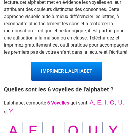
lecture, cet alphabet met en évidence les voyelles en leur
attribuant des couleurs distinctes des consonnes. Cette
approche visuelle aide à mieux différencier les lettres, à
reconnaître plus facilement les sons et à renforcer la
mémorisation. Ludique et pédagogique, il est parfait pour
une utilisation à la maison ou en classe. Téléchargez et
imprimez gratuitement cet outil pratique pour accompagner
les premiers pas de votre enfant dans la lecture et l’écriture!
IMPRIMER L'ALPHABET
Quelles sont les 6 voyelles de l'alphabet ?
A, E, I, O, U,
L'alphabet comporte
6 Voyelles
qui sont:
Y
et
.