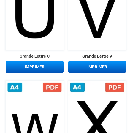
Grande Lettre U
Grande Lettre V
IMPRIMER
IMPRIMER