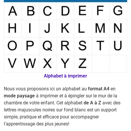
Alphabet à imprimer
Nous vous proposons ici un alphabet au
format A4
en
mode paysage
à imprimer et à épingler sur le mur de la
chambre de votre enfant. Cet alphabet
de A à Z
avec des
lettres majuscules noires sur fond blanc est un support
simple, pratique et efficace pour accompagner
l’apprentissage des plus jeunes!