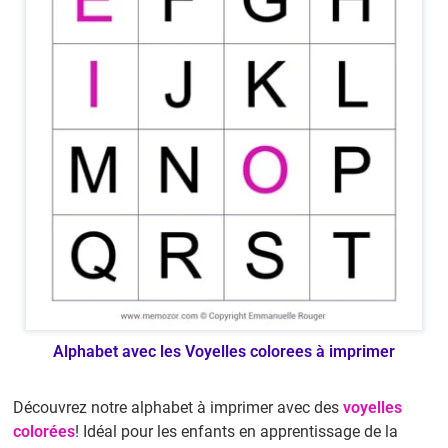
Alphabet avec les Voyelles colorees à imprimer
Découvrez notre alphabet à imprimer avec des
voyelles
colorées
! Idéal pour les enfants en apprentissage de la