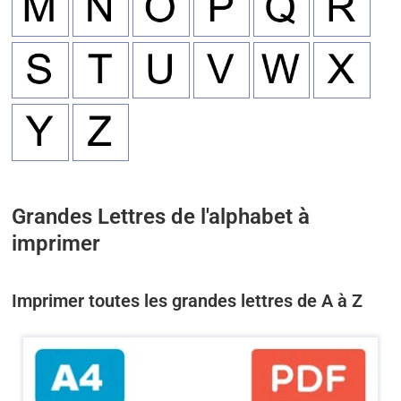
Grandes Lettres de l'alphabet à
imprimer
Imprimer toutes les grandes lettres de A à Z