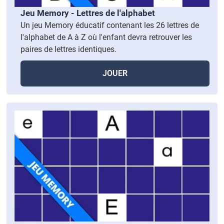
Jeu Memory - Lettres de l'alphabet
Un jeu Memory éducatif contenant les 26 lettres de
l'alphabet de A à Z où l'enfant devra retrouver les
paires de lettres identiques.
JOUER