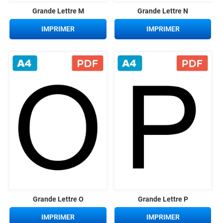
Grande Lettre M
Grande Lettre N
IMPRIMER
IMPRIMER
Grande Lettre O
Grande Lettre P
IMPRIMER
IMPRIMER