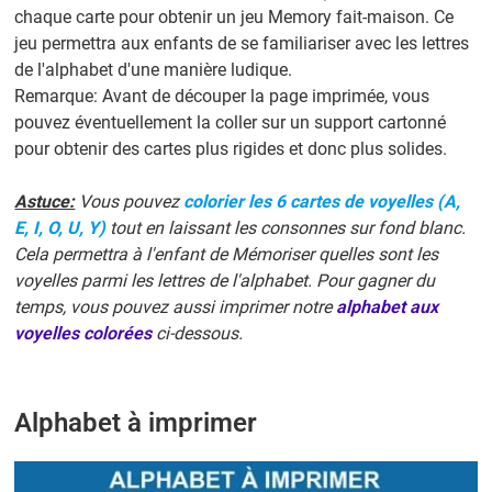
chaque carte pour obtenir un jeu Memory fait-maison. Ce
jeu permettra aux enfants de se familiariser avec les lettres
de l'alphabet d'une manière ludique.
Remarque: Avant de découper la page imprimée, vous
pouvez éventuellement la coller sur un support cartonné
pour obtenir des cartes plus rigides et donc plus solides.
Astuce:
Vous pouvez
colorier les 6 cartes de voyelles (A,
E, I, O, U, Y)
tout en laissant les consonnes sur fond blanc.
Cela permettra à l'enfant de Mémoriser quelles sont les
voyelles parmi les lettres de l'alphabet. Pour gagner du
temps, vous pouvez aussi imprimer notre
alphabet aux
voyelles colorées
ci-dessous.
Alphabet à imprimer