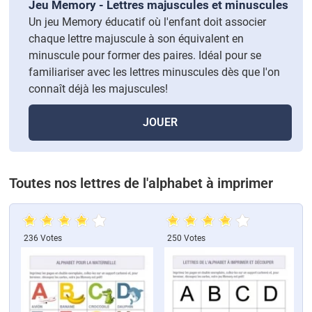
Jeu Memory - Lettres majuscules et minuscules
Un jeu Memory éducatif où l'enfant doit associer
chaque lettre majuscule à son équivalent en
minuscule pour former des paires. Idéal pour se
familiariser avec les lettres minuscules dès que l'on
connaît déjà les majuscules!
JOUER
Toutes nos lettres de l'alphabet à imprimer
236 Votes
250 Votes