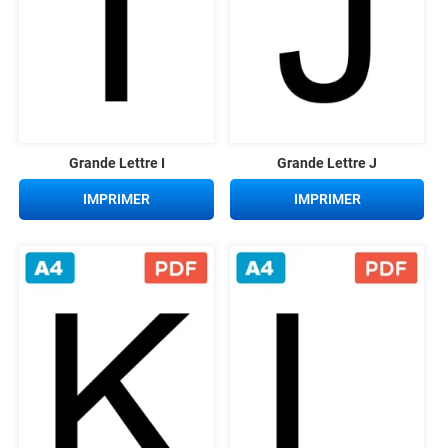
Grande Lettre I
Grande Lettre J
IMPRIMER
IMPRIMER