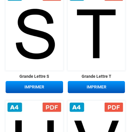
Grande Lettre S
Grande Lettre T
IMPRIMER
IMPRIMER