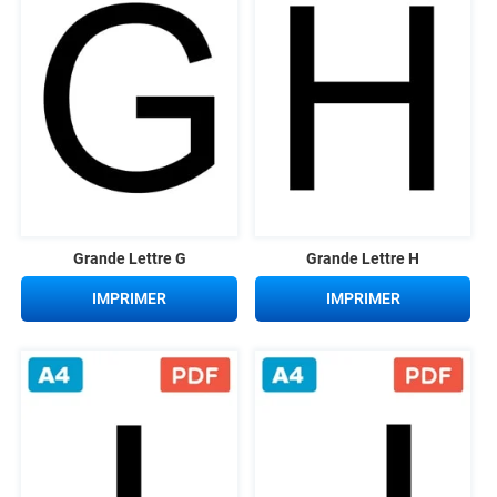
Grande Lettre G
Grande Lettre H
IMPRIMER
IMPRIMER