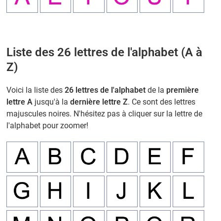
Liste des 26 lettres de l'alphabet (A à
Z)
Voici la liste des
26 lettres de l'alphabet
de la
première
lettre A
jusqu'à la
dernière lettre Z
. Ce sont des lettres
majuscules noires. N'hésitez pas à cliquer sur la lettre de
l'alphabet pour zoomer!