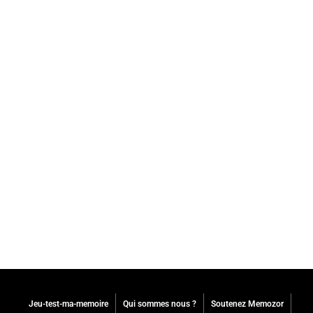
Jeu-test-ma-memoire
Qui sommes nous ?
Soutenez Memozor