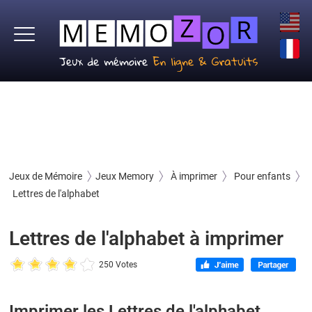
Jeux de Mémoire
Jeux Memory
À imprimer
Pour enfants
Lettres de l'alphabet
Lettres de l'alphabet à imprimer
250 Votes
Imprimer les Lettres de l'alphabet