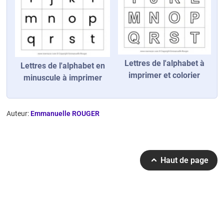
Lettres de l'alphabet à
Lettres de l'alphabet en
imprimer et colorier
minuscule à imprimer
Auteur:
Emmanuelle ROUGER
Haut de page