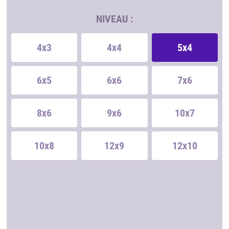
NIVEAU :
4x3
4x4
5x4
6x5
6x6
7x6
8x6
9x6
10x7
10x8
12x9
12x10