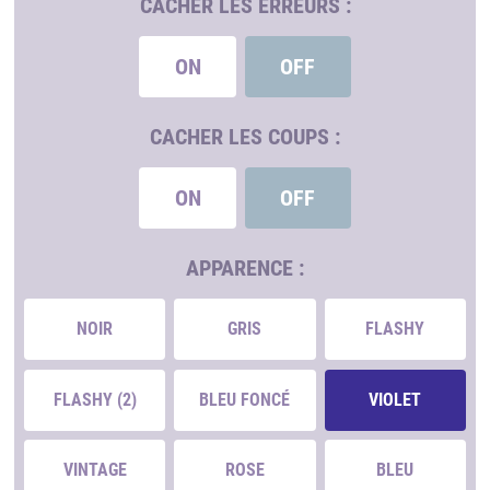
CACHER LES ERREURS :
ON
OFF
CACHER LES COUPS :
ON
OFF
APPARENCE :
NOIR
GRIS
FLASHY
FLASHY (2)
BLEU FONCÉ
VIOLET
VINTAGE
ROSE
BLEU