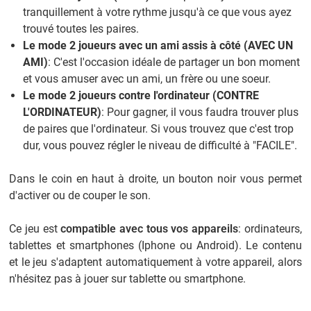
tranquillement à votre rythme jusqu'à ce que vous ayez
trouvé toutes les paires.
Le mode 2 joueurs avec un ami assis à côté (AVEC UN
AMI)
: C'est l'occasion idéale de partager un bon moment
et vous amuser avec un ami, un frère ou une soeur.
Le mode 2 joueurs contre l'ordinateur (CONTRE
L'ORDINATEUR)
: Pour gagner, il vous faudra trouver plus
de paires que l'ordinateur. Si vous trouvez que c'est trop
dur, vous pouvez régler le niveau de difficulté à "FACILE".
Dans le coin en haut à droite, un bouton noir vous permet
d'activer ou de couper le son.
Ce jeu est
compatible avec tous vos appareils
: ordinateurs,
tablettes et smartphones (Iphone ou Android). Le contenu
et le jeu s'adaptent automatiquement à votre appareil, alors
n'hésitez pas à jouer sur tablette ou smartphone.