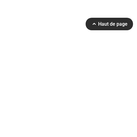
Haut de page