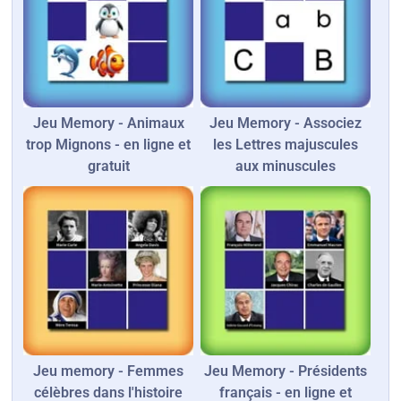
Jeu Memory - Animaux
Jeu Memory - Associez
trop Mignons - en ligne et
les Lettres majuscules
gratuit
aux minuscules
Jeu memory - Femmes
Jeu Memory - Présidents
célèbres dans l'histoire
français - en ligne et