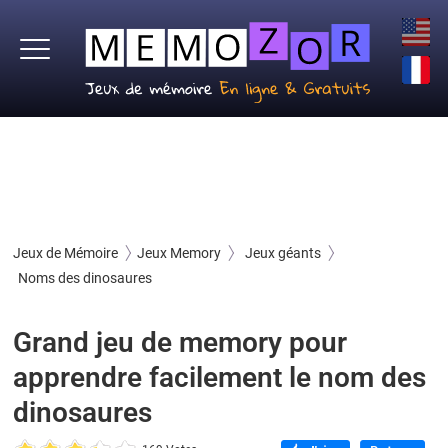
Jeux de Mémoire
Jeux Memory
Jeux géants
Noms des dinosaures
Grand jeu de memory pour
apprendre facilement le nom des
dinosaures