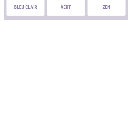
BLEU CLAIR
VERT
ZEN