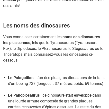
des amis!
Les noms des dinosaures
Vous connaissez certainement les
noms des dinosaures
les plus connus
, tels que le Tyranosaurus (Tyranosaure
Rex), le Diplodocus, le Pteranosaurus, le Stegosaurus ou le
Triceratops, mais connaissez-vous les dinosaures ci-
dessous:
Le Patagotitan
: L'un des plus gros dinosaures de la taille
d'un boeing 737 (longueur: 37 mètres, poids: 69 tonnes).
Le Panoplosaurus
: ce dinosaure était enveloppé dans
une lourde armure composée de grandes plaques
carrées recouvertes d'épines osseuses. Le reste du dos