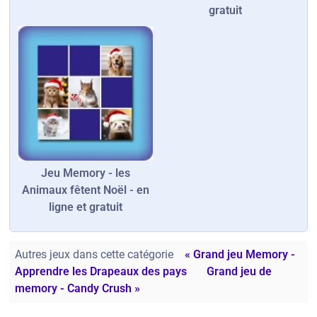
gratuit
Jeu Memory - les
Animaux fêtent Noël - en
ligne et gratuit
Autres jeux dans cette catégorie
« Grand jeu Memory -
Apprendre les Drapeaux des pays
Grand jeu de
memory - Candy Crush »