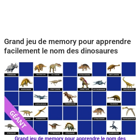
Grand jeu de memory pour apprendre
facilement le nom des dinosaures
Grand jeu de memory
pour
apprendre le nom des