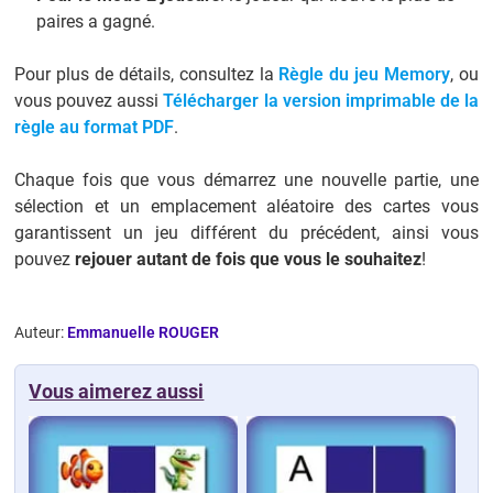
paires a gagné.
Pour plus de détails, consultez la
Règle du jeu Memory
, ou
vous pouvez aussi
Télécharger la version imprimable de la
règle au format PDF
.
Chaque fois que vous démarrez une nouvelle partie, une
sélection et un emplacement aléatoire des cartes vous
garantissent un jeu différent du précédent, ainsi vous
pouvez
rejouer autant de fois que vous le souhaitez
!
Auteur:
Emmanuelle ROUGER
Vous aimerez aussi