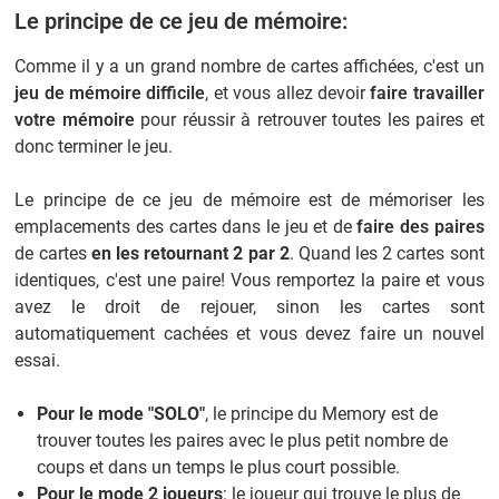
Le principe de ce jeu de mémoire:
Comme il y a un grand nombre de cartes affichées, c'est un
jeu de mémoire difficile
, et vous allez devoir
faire travailler
votre mémoire
pour réussir à retrouver toutes les paires et
donc terminer le jeu.
Le principe de ce jeu de mémoire est de mémoriser les
emplacements des cartes dans le jeu et de
faire des paires
de cartes
en les retournant 2 par 2
. Quand les 2 cartes sont
identiques, c'est une paire! Vous remportez la paire et vous
avez le droit de rejouer, sinon les cartes sont
automatiquement cachées et vous devez faire un nouvel
essai.
Pour le mode "SOLO"
, le principe du Memory est de
trouver toutes les paires avec le plus petit nombre de
coups et dans un temps le plus court possible.
Pour le mode 2 joueurs
: le joueur qui trouve le plus de