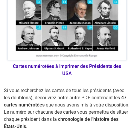
Cartes numérotées à imprimer des Présidents des
USA
Si vous recherchez les cartes de tous les présidents (avec
les doublons), découvrez notre autre PDF contenant les
47
cartes numérotées
que nous avons mis à votre disposition.
Le numéro sur chacune des cartes vous permettra de situer
chaque président dans la
chronologie de l'histoire des
États-Unis
.