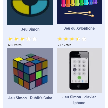
Jeu du Xylophone
Jeu Simon
610 Votes
277 Votes
Jeu Simon - clavier
Jeu Simon - Rubik's Cube
Iphone