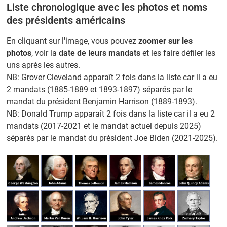
Liste chronologique avec les photos et noms
des présidents américains
En cliquant sur l'image, vous pouvez
zoomer sur les
photos
, voir la
date de leurs mandats
et les faire défiler les
uns après les autres.
NB: Grover Cleveland apparaît 2 fois dans la liste car il a eu
2 mandats (1885-1889 et 1893-1897) séparés par le
mandat du président Benjamin Harrison (1889-1893).
NB: Donald Trump apparaît 2 fois dans la liste car il a eu 2
mandats (2017-2021 et le mandat actuel depuis 2025)
séparés par le mandat du président Joe Biden (2021-2025).