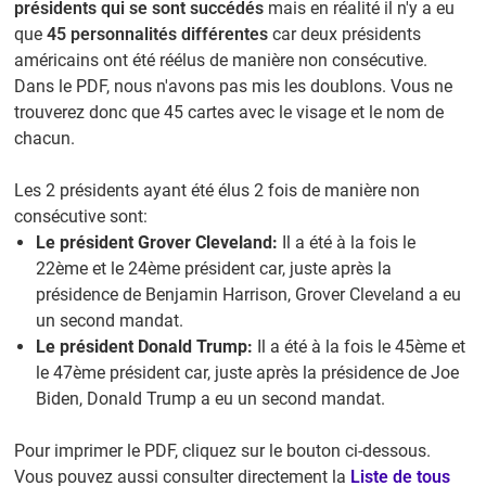
présidents qui se sont succédés
mais en réalité il n'y a eu
que
45 personnalités différentes
car deux présidents
américains ont été réélus de manière non consécutive.
Dans le PDF, nous n'avons pas mis les doublons. Vous ne
trouverez donc que 45 cartes avec le visage et le nom de
chacun.
Les 2 présidents ayant été élus 2 fois de manière non
consécutive sont:
Le président Grover Cleveland:
Il a été à la fois le
22ème et le 24ème président car, juste après la
présidence de Benjamin Harrison, Grover Cleveland a eu
un second mandat.
Le président Donald Trump:
Il a été à la fois le 45ème et
le 47ème président car, juste après la présidence de Joe
Biden, Donald Trump a eu un second mandat.
Pour imprimer le PDF, cliquez sur le bouton ci-dessous.
Vous pouvez aussi consulter directement la
Liste de tous