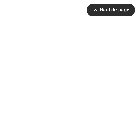
Haut de page