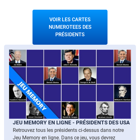
VOIR LES CARTES
NUMEROTEES DES
PRÉSIDENTS
JEU MEMORY EN LIGNE - PRÉSIDENTS DES USA
Retrouvez tous les présidents ci-dessus dans notre
Jeu Memory en ligne. Dans ce jeu, vous devrez