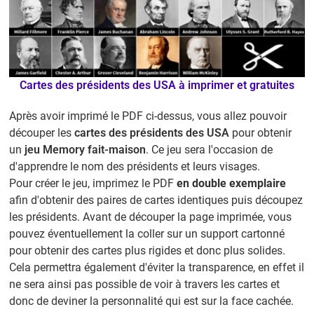
Cartes des présidents des USA à imprimer et gratuites
Après avoir imprimé le PDF ci-dessus, vous allez pouvoir
découper les
cartes des présidents des USA
pour obtenir
un
jeu Memory fait-maison
. Ce jeu sera l'occasion de
d'apprendre le nom des présidents et leurs visages.
Pour créer le jeu, imprimez le PDF
en double exemplaire
afin d'obtenir des paires de cartes identiques puis découpez
les présidents. Avant de découper la page imprimée, vous
pouvez éventuellement la coller sur un support cartonné
pour obtenir des cartes plus rigides et donc plus solides.
Cela permettra également d'éviter la transparence, en effet il
ne sera ainsi pas possible de voir à travers les cartes et
donc de deviner la personnalité qui est sur la face cachée.