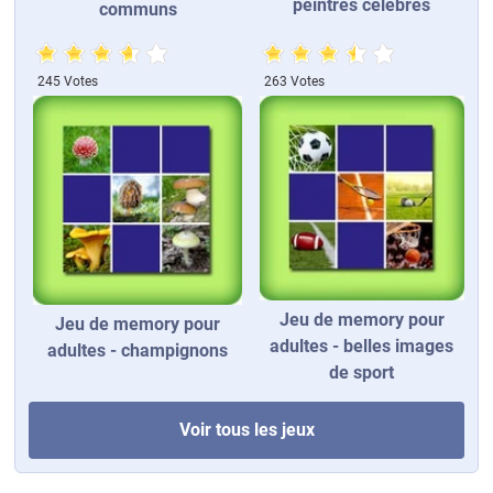
peintres célèbres
communs
245 Votes
263 Votes
Jeu de memory pour
Jeu de memory pour
adultes - belles images
adultes - champignons
de sport
Voir tous les jeux