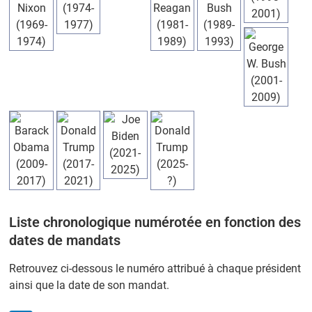
Liste chronologique numérotée en fonction des
dates de mandats
Retrouvez ci-dessous le numéro attribué à chaque président
ainsi que la date de son mandat.