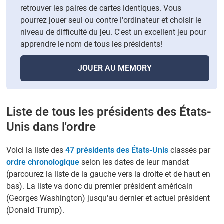
retrouver les paires de cartes identiques. Vous
pourrez jouer seul ou contre l'ordinateur et choisir le
niveau de difficulté du jeu. C'est un excellent jeu pour
apprendre le nom de tous les présidents!
JOUER AU MEMORY
Liste de tous les présidents des États-
Unis dans l'ordre
Voici la liste des
47 présidents des États-Unis
classés par
ordre chronologique
selon les dates de leur mandat
(parcourez la liste de la gauche vers la droite et de haut en
bas). La liste va donc du premier président américain
(Georges Washington) jusqu'au dernier et actuel président
(Donald Trump).