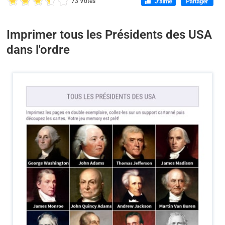
73 Votes
Imprimer tous les Présidents des USA
dans l'ordre