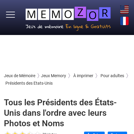
Jeux de Mémoire
Jeux Memory
À imprimer
Pour adultes
Présidents des Etats-Unis
Tous les Présidents des États-
Unis dans l'ordre avec leurs
Photos et Noms