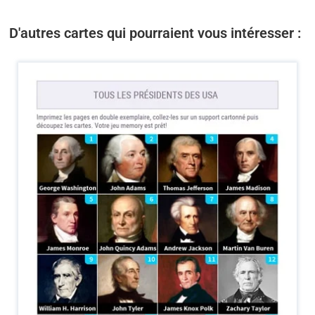
D'autres cartes qui pourraient vous intéresser :