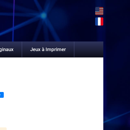
ginaux
Jeux à Imprimer