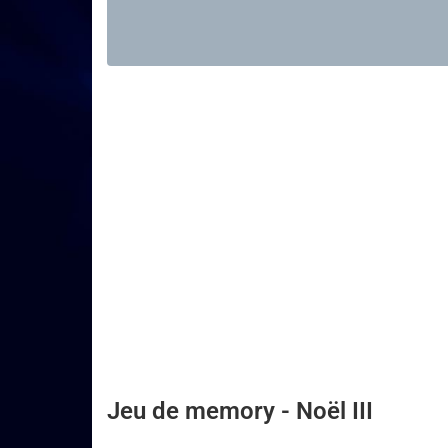
Jeu de memory - Noël
III