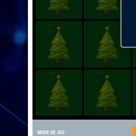
MODE DE JEU :