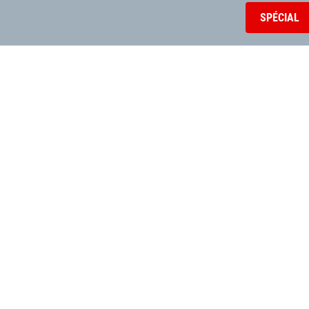
SPÉCIAL