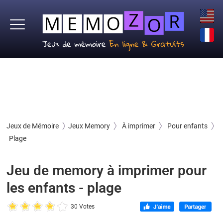
Jeux de Mémoire
Jeux Memory
À imprimer
Pour enfants
Plage
Jeu de memory à imprimer pour
les enfants - plage
30 Votes