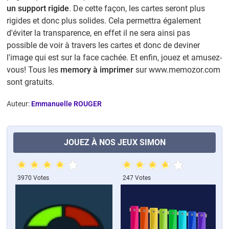
un support rigide
. De cette façon, les cartes seront plus
rigides et donc plus solides. Cela permettra également
d'éviter la transparence, en effet il ne sera ainsi pas
possible de voir à travers les cartes et donc de deviner
l'image qui est sur la face cachée. Et enfin, jouez et amusez-
vous! Tous les
memory à imprimer
sur www.memozor.com
sont gratuits.
Auteur:
Emmanuelle ROUGER
JOUEZ À NOS JEUX SIMON
3970 Votes
247 Votes