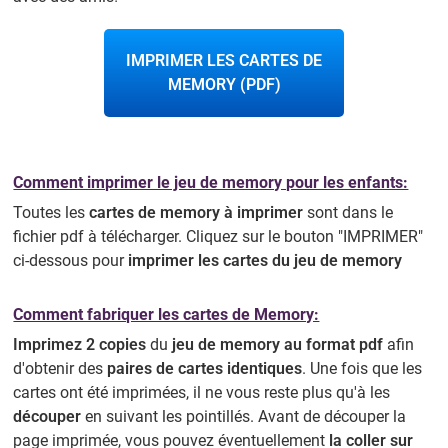
IMPRIMER LES CARTES DE
MEMORY (PDF)
Comment imprimer le jeu de memory pour les enfants:
Toutes les
cartes de memory à imprimer
sont dans le
fichier pdf à télécharger. Cliquez sur le bouton "IMPRIMER"
ci-dessous pour
imprimer les cartes du jeu de memory
Comment fabriquer les cartes de Memory:
Imprimez 2 copies
du
jeu de memory au format pdf
afin
d'obtenir des
paires de cartes identiques
. Une fois que les
cartes ont été imprimées, il ne vous reste plus qu'à les
découper
en suivant les pointillés. Avant de découper la
page imprimée, vous pouvez éventuellement
la coller sur