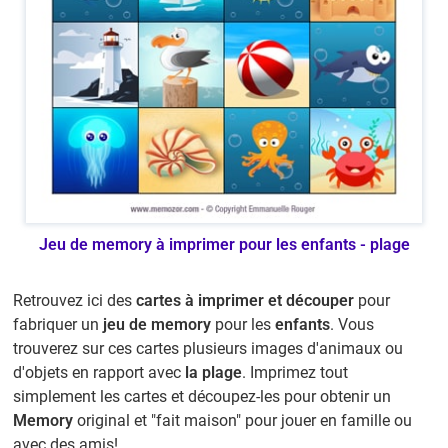
Jeu de memory à imprimer pour les enfants - plage
Retrouvez ici des
cartes à imprimer et découper
pour
fabriquer un
jeu de memory
pour les
enfants
. Vous
trouverez sur ces cartes plusieurs images d'animaux ou
d'objets en rapport avec
la plage
. Imprimez tout
simplement les cartes et découpez-les pour obtenir un
Memory
original et "fait maison" pour jouer en famille ou
avec des amis!