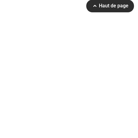
Haut de page