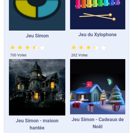
Jeu du Xylophone
Jeu Simon
700 Votes
262 Votes
Jeu Simon - Cadeaux de
Jeu Simon - maison
Noël
hantée