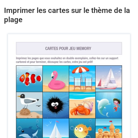
Imprimer les cartes sur le thème de la
plage