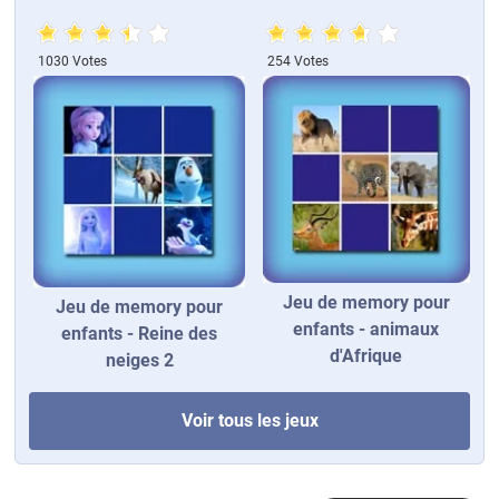
1030 Votes
254 Votes
Jeu de memory pour
Jeu de memory pour
enfants - animaux
enfants - Reine des
d'Afrique
neiges 2
Voir tous les jeux