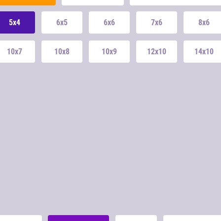
5x4
6x5
6x6
7x6
8x6
10x7
10x8
10x9
12x10
14x10