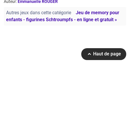
Auteur:
Emmanuelle ROUGER
Autres jeux dans cette catégorie
Jeu de memory pour
enfants - figurines Schtroumpfs - en ligne et gratuit »
Haut de page