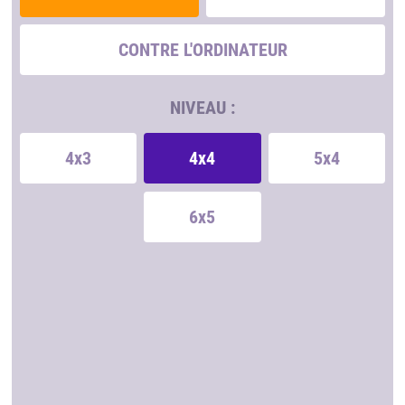
CONTRE L'ORDINATEUR
NIVEAU :
4x3
4x4
5x4
6x5