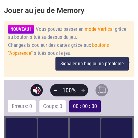
Jouer au jeu de Memory
Vous pouvez passer en
mode Vertical
grâce
NOUVEAU !
au bouton situé au-dessus du jeu.
Changez la couleur des cartes grâce aux
boutons
"Apparence"
situés sous le jeu.
.
Signaler un bug ou un problème
100%
Erreurs: 0
Coups: 0
00
00
00