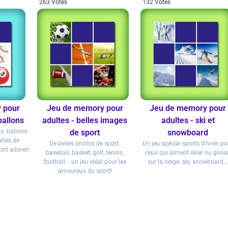
263 Votes
132 Votes
 pour
Jeu de memory pour
Jeu de memory pour
ballons
adultes - belles images
adultes - ski et
ns: ballons
de sport
snowboard
alles de
De belles photos de sport:
Un jeu spécial sports d'hiver p
vont adorer!
baseball, basket, golf, tennis,
ceux qui aiment skier ou gliss
football... un jeu idéal pour les
sur la neige: ski, snowboard..
amoureux du sport!