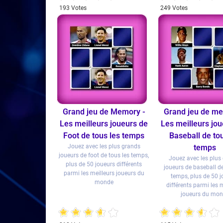
193 Votes
249 Votes
Grand jeu de Memory -
Grand jeu de me
Les meilleurs joueurs de
Les meilleurs jo
Foot de tous les temps
Baseball de tou
Jouez avec les plus grands
temps
joueurs de foot de tous les temps,
Jouez avec les plus
plus de 50 joueurs différents
joueurs de baseball de
parmi les meilleurs joueurs du
temps, plus de 50 j
monde
différents parmi les m
joueurs du mo
1
2
3
4
5
1
2
3
4
5