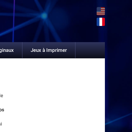
ginaux
Jeux à Imprimer
le
os
i