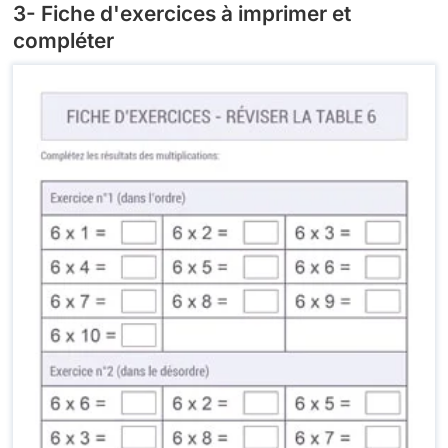
3- Fiche d'exercices à imprimer et
compléter