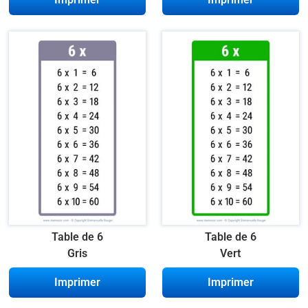
Table de 6
Table de 6
Gris
Vert
Imprimer
Imprimer