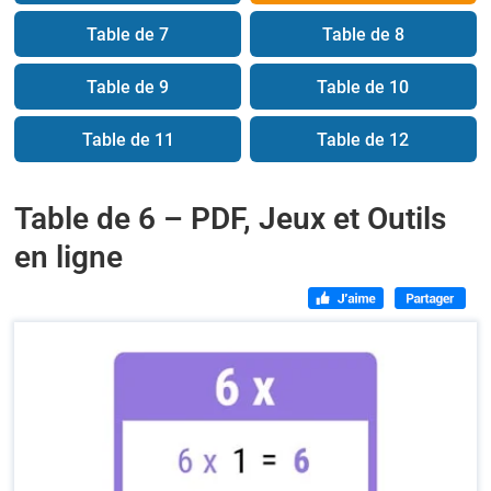
Table de 7
Table de 8
Table de 9
Table de 10
Table de 11
Table de 12
Table de 6 – PDF, Jeux et Outils
en ligne