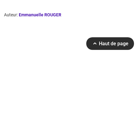
Auteur:
Emmanuelle ROUGER
Haut de page