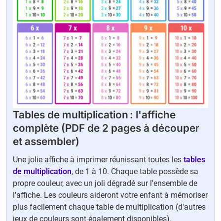
Tables de multiplication : l'affiche
complète (PDF de 2 pages à découper
et assembler)
Une jolie affiche à imprimer réunissant toutes les
tables
de multiplication
, de 1 à 10. Chaque table possède sa
propre couleur, avec un joli dégradé sur l'ensemble de
l'affiche. Les couleurs aideront votre enfant à mémoriser
plus facilement chaque table de multiplication (d'autres
jeux de couleurs sont également disponibles).