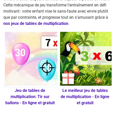
Cette mécanique de jeu transforme l'entraînement en défi
motivant : votre enfant vise le sans-faute avec envie plutôt
que par contrainte, et progresse tout en s'amusant grâce à
nos jeux de tables de multiplication
.
Jeu de tables de
Le meilleur jeu de tables
multiplication: Tir sur
de multiplication - En ligne
ballons - En ligne et gratuit
et gratuit