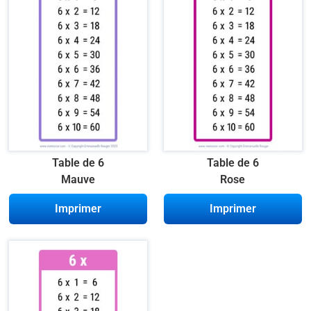
Table de 6
Table de 6
Mauve
Rose
Imprimer
Imprimer