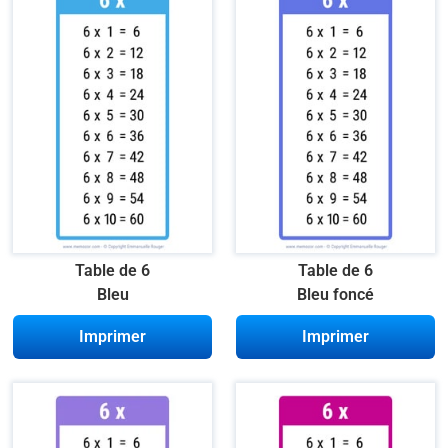
Table de 6
Table de 6
Bleu
Bleu foncé
Imprimer
Imprimer