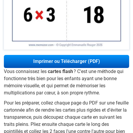
Imprimer ou Télécharger (PDF)
Vous connaissez les
cartes flash
? C'est une méthode qui
fonctionne très bien pour les enfants ayant une bonne
mémoire visuelle, et qui permet de mémoriser les
multiplications par cœur, à son propre rythme.
Pour les préparer, collez chaque page du PDF sur une feuille
cartonnée afin de rendre les cartes plus rigides et d'éviter la
transparence, puis découpez chaque carte en suivant les
traits pleins. Pliez ensuite chaque carte le long des
pointillés et collez les 2 faces l'une contre l'autre pour bien