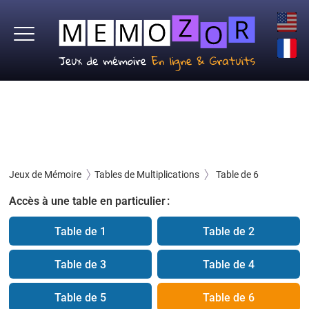
Jeux de Mémoire
Tables de Multiplications
Table de 6
Accès à une table en particulier :
Table de 1
Table de 2
Table de 3
Table de 4
Table de 5
Table de 6