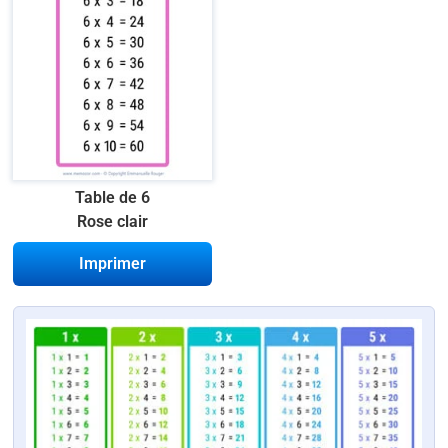
Table de 6
Rose clair
Imprimer