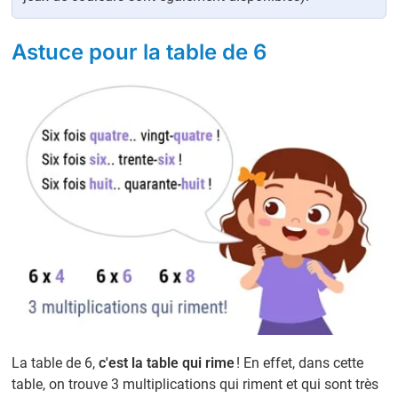
Astuce pour la table de 6
La table de 6,
c'est la table qui rime
! En effet, dans cette
table, on trouve 3 multiplications qui riment et qui sont très