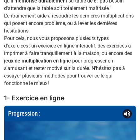
qu'il
mémorise durablement
sa table de 6 : pas besoin
d'attendre que la table soit totalement maîtrisée !
L'entraînement aide à résoudre les dernières multiplications
qui posent encore problème, ou à lever les dernières
hésitations.
Pour cela, nous vous proposons plusieurs types
d'exercices : un exercice en ligne interactif, des exercices à
imprimer à faire tranquillement à la maison, ou encore des
jeux de multiplication en ligne
pour progresser en
s'amusant et rester motivé sur la durée. N'hésitez pas à
essayer plusieurs méthodes pour trouver celle qui
fonctionne le mieux !
1- Exercice en ligne
Progression :