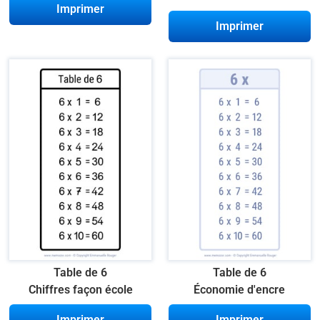
Imprimer
Imprimer
Table de 6
Table de 6
Chiffres façon école
Économie d'encre
Imprimer
Imprimer