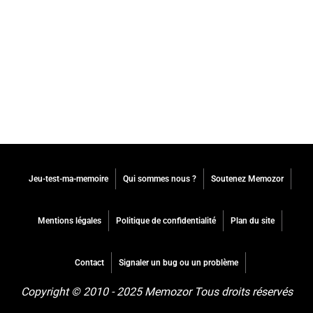
Jeu-test-ma-memoire
Qui sommes nous ?
Soutenez Memozor
Mentions légales
Politique de confidentialité
Plan du site
Contact
Signaler un bug ou un problème
Copyright © 2010 - 2025 Memozor Tous droits réservés