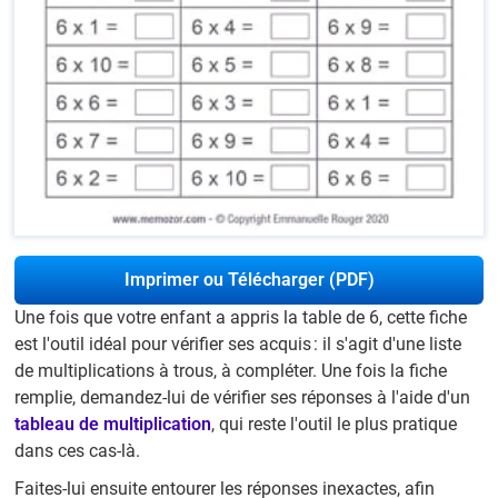
Imprimer ou Télécharger (PDF)
Une fois que votre enfant a appris la table de 6, cette fiche
est l'outil idéal pour vérifier ses acquis : il s'agit d'une liste
de multiplications à trous, à compléter. Une fois la fiche
remplie, demandez-lui de vérifier ses réponses à l'aide d'un
tableau de multiplication
, qui reste l'outil le plus pratique
dans ces cas-là.
Faites-lui ensuite entourer les réponses inexactes, afin