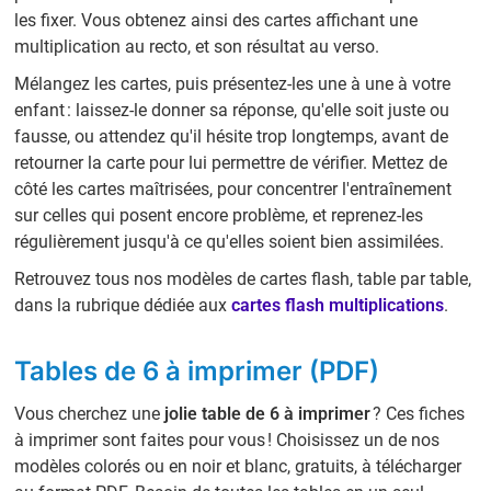
les fixer. Vous obtenez ainsi des cartes affichant une
multiplication au recto, et son résultat au verso.
Mélangez les cartes, puis présentez-les une à une à votre
enfant : laissez-le donner sa réponse, qu'elle soit juste ou
fausse, ou attendez qu'il hésite trop longtemps, avant de
retourner la carte pour lui permettre de vérifier. Mettez de
côté les cartes maîtrisées, pour concentrer l'entraînement
sur celles qui posent encore problème, et reprenez-les
régulièrement jusqu'à ce qu'elles soient bien assimilées.
Retrouvez tous nos modèles de cartes flash, table par table,
dans la rubrique dédiée aux
cartes flash multiplications
.
Tables de 6 à imprimer (PDF)
Vous cherchez une
jolie table de 6 à imprimer
? Ces fiches
à imprimer sont faites pour vous ! Choisissez un de nos
modèles colorés ou en noir et blanc, gratuits, à télécharger