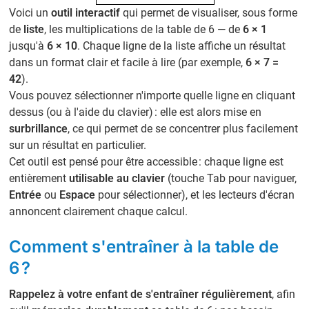
Voici un
outil interactif
qui permet de visualiser, sous forme
de
liste
, les multiplications de la table de 6 — de
6 × 1
jusqu'à
6 × 10
. Chaque ligne de la liste affiche un résultat
dans un format clair et facile à lire (par exemple,
6 × 7 =
42
).
Vous pouvez sélectionner n'importe quelle ligne en cliquant
dessus (ou à l'aide du clavier) : elle est alors mise en
surbrillance
, ce qui permet de se concentrer plus facilement
sur un résultat en particulier.
Cet outil est pensé pour être accessible : chaque ligne est
entièrement
utilisable au clavier
(touche Tab pour naviguer,
Entrée
ou
Espace
pour sélectionner), et les lecteurs d'écran
annoncent clairement chaque calcul.
Comment s'entraîner à la table de
6 ?
Rappelez à votre enfant de s'entraîner régulièrement
, afin