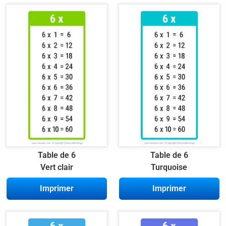
Table de 6
Table de 6
Vert clair
Turquoise
Imprimer
Imprimer