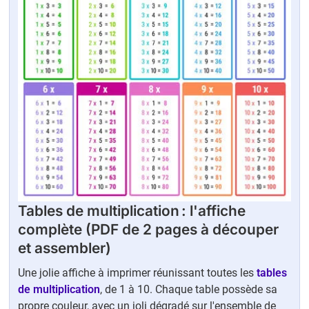
Tables de multiplication : l'affiche
complète (PDF de 2 pages à découper
et assembler)
Une jolie affiche à imprimer réunissant toutes les
tables
de multiplication
, de 1 à 10. Chaque table possède sa
propre couleur, avec un joli dégradé sur l'ensemble de