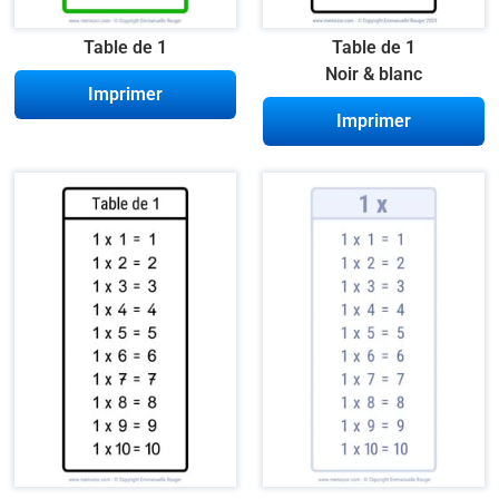
Table de 1
Table de 1
Noir & blanc
Imprimer
Imprimer