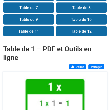
Table de 7
Table de 8
Table de 9
Table de 10
Table de 11
Table de 12
Table de 1 – PDF et Outils en
ligne