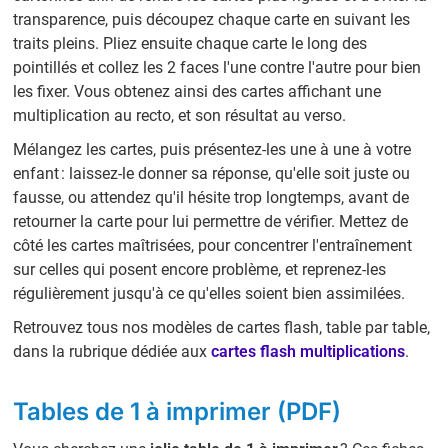
transparence, puis découpez chaque carte en suivant les
traits pleins. Pliez ensuite chaque carte le long des
pointillés et collez les 2 faces l'une contre l'autre pour bien
les fixer. Vous obtenez ainsi des cartes affichant une
multiplication au recto, et son résultat au verso.
Mélangez les cartes, puis présentez-les une à une à votre
enfant : laissez-le donner sa réponse, qu'elle soit juste ou
fausse, ou attendez qu'il hésite trop longtemps, avant de
retourner la carte pour lui permettre de vérifier. Mettez de
côté les cartes maîtrisées, pour concentrer l'entraînement
sur celles qui posent encore problème, et reprenez-les
régulièrement jusqu'à ce qu'elles soient bien assimilées.
Retrouvez tous nos modèles de cartes flash, table par table,
dans la rubrique dédiée aux
cartes flash multiplications
.
Tables de 1 à imprimer (PDF)