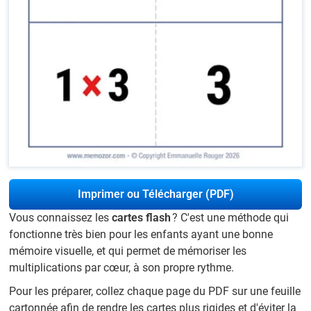
Imprimer ou Télécharger (PDF)
Vous connaissez les
cartes flash
? C'est une méthode qui
fonctionne très bien pour les enfants ayant une bonne
mémoire visuelle, et qui permet de mémoriser les
multiplications par cœur, à son propre rythme.
Pour les préparer, collez chaque page du PDF sur une feuille
cartonnée afin de rendre les cartes plus rigides et d'éviter la