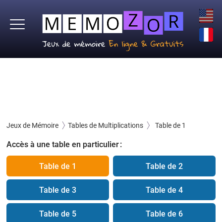
Jeux de Mémoire
Tables de Multiplications
Table de 1
Accès à une table en particulier :
Table de 1
Table de 2
Table de 3
Table de 4
Table de 5
Table de 6