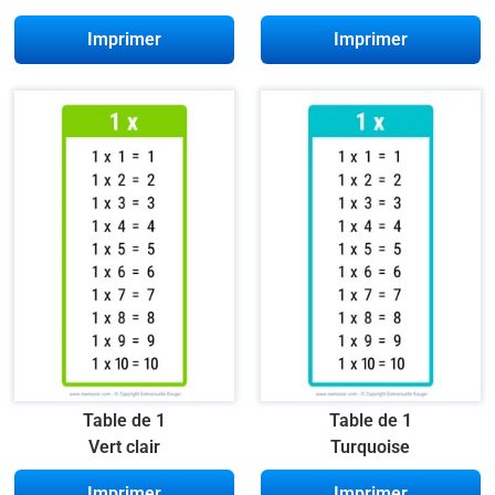
Imprimer
Imprimer
Table de 1
Table de 1
Vert clair
Turquoise
Imprimer
Imprimer