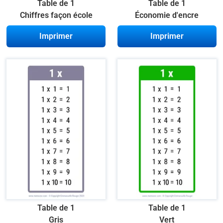
Table de 1
Table de 1
Chiffres façon école
Économie d'encre
Imprimer
Imprimer
Table de 1
Table de 1
Gris
Vert