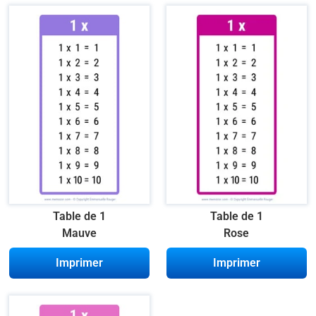
Table de 1
Table de 1
Mauve
Rose
Imprimer
Imprimer