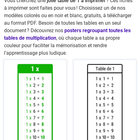
Vous cherchez une
jolie table de 1 à imprimer
? Ces fiches
à imprimer sont faites pour vous ! Choisissez un de nos
modèles colorés ou en noir et blanc, gratuits, à télécharger
au format PDF. Besoin de toutes les tables en un seul
document ? Découvrez nos
posters regroupant toutes les
tables de multiplication
, où chaque table a sa propre
couleur pour faciliter la mémorisation et rendre
l'apprentissage plus ludique.