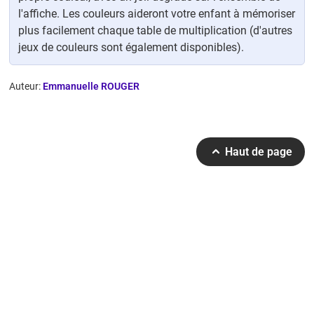
l'affiche. Les couleurs aideront votre enfant à mémoriser
plus facilement chaque table de multiplication (d'autres
jeux de couleurs sont également disponibles).
Auteur:
Emmanuelle ROUGER
Haut de page