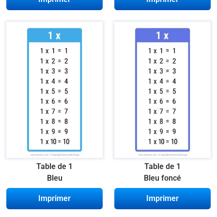
Table de 1
Table de 1
Bleu
Bleu foncé
Imprimer
Imprimer