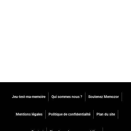
Jeu-test-ma-memoire
Qui sommes nous ?
Soutenez Memozor
Mentions légales
Politique de confidentialité
Plan du site