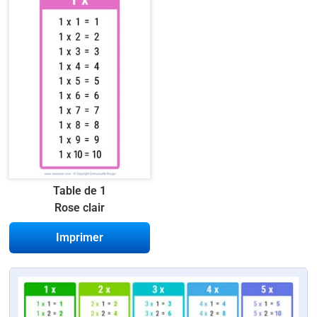
Table de 1
Rose clair
Imprimer