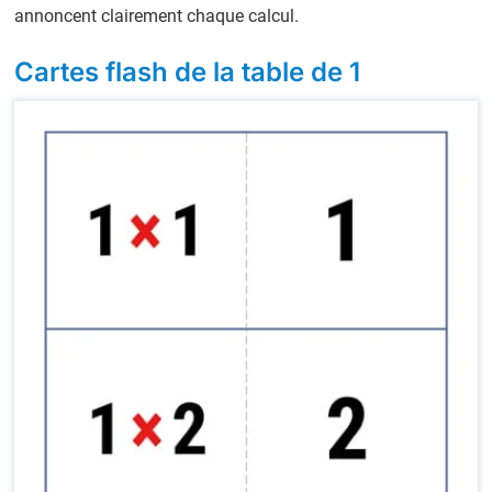
annoncent clairement chaque calcul.
Cartes flash de la table de 1