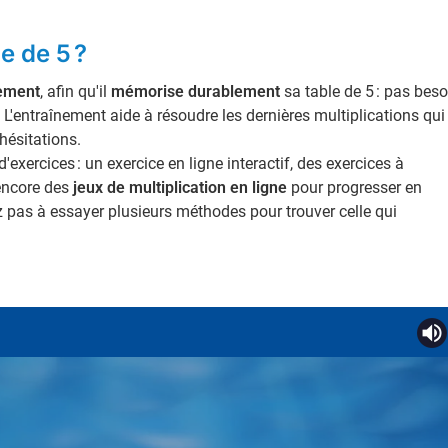
e de 5 ?
rement
, afin qu'il
mémorise durablement
sa table de 5 : pas beso
! L'entraînement aide à résoudre les dernières multiplications qui
hésitations.
exercices : un exercice en ligne interactif, des exercices à
 encore des
jeux de multiplication en ligne
pour progresser en
ez pas à essayer plusieurs méthodes pour trouver celle qui