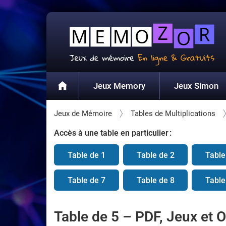
Jeux Memory
Jeux Simon
Jeux de Mémoire
Tables de Multiplications
Accès à une table en particulier :
Table de 1
Table de 2
Table
Table de 7
Table de 8
Table
Table de 5 – PDF, Jeux et O